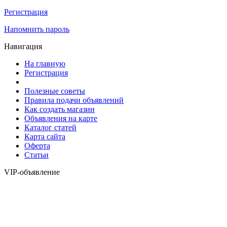
Регистрация
Напомнить пароль
Навигация
На главную
Регистрация
Полезные советы
Правила подачи объявлений
Как создать магазин
Объявления на карте
Каталог статей
Карта сайта
Оферта
Статьи
VIP-объявление