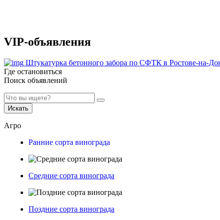
VIP-объявления
Штукатурка бетонного забора по СФТК в Ростове-на-До
Где остановиться
Поиск объявлений
Искать
Агро
Ранние сорта винограда
Средние сорта винограда
Поздние сорта винограда