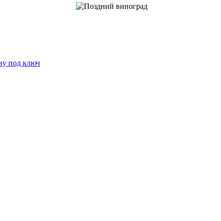
ну под ключ