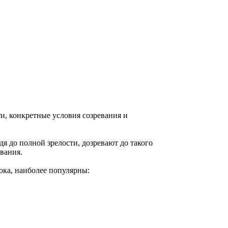
, конкретные условия созревания и
дя до полной зрелости, дозревают до такого
евания.
ока, наиболее популярны: