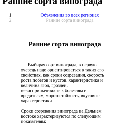
Ранние сорта винограда
Объявления во всех регионах
Ранние сорта винограда
Ранние сорта винограда
Выбирая сорт винограда, в первую
очередь надо ориентироваться в таких его
свойствах, как сроки созревания, скорость
роста побегов и кустов, характеристика и
величина ягод, гроздей,
невосприимчивость к болезням и
вредителям, морозостойкость, вкусовые
характеристики.
Сроки созревания винограда на Дальнем
востоке характеризуются по следующим
показателям: