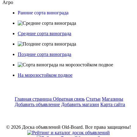
Агро
Ранние сорта винограда
Средние сорта винограда
Поздние сорта винограда
На морозостойком подвое
Главная страница
Обратная связь
Статьи
Магазины
Добавить объявление
Добавить магазин
Карта сайта
© 2026 Доска объявлений Old-Board. Все права защищены!