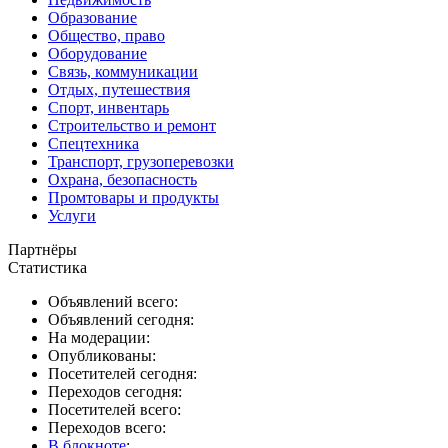
Образование
Общество, право
Оборудование
Связь, коммуникации
Отдых, путешествия
Спорт, инвентарь
Строительство и ремонт
Спецтехника
Транспорт, грузоперевозки
Охрана, безопасность
Промтовары и продукты
Услуги
Партнёры
Статистика
Объявлений всего:
Объявлений сегодня:
На модерации:
Опубликованы:
Посетителей сегодня:
Переходов сегодня:
Посетителей всего:
Переходов всего:
В блокноте
: