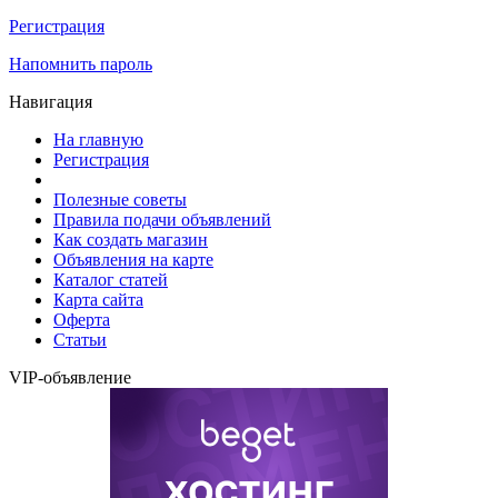
Регистрация
Напомнить пароль
Навигация
На главную
Регистрация
Полезные советы
Правила подачи объявлений
Как создать магазин
Объявления на карте
Каталог статей
Карта сайта
Оферта
Статьи
VIP-объявление