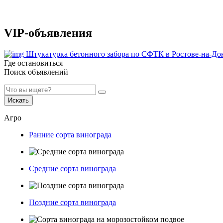
VIP-объявления
Штукатурка бетонного забора по СФТК в Ростове-на-До
Где остановиться
Поиск объявлений
Искать
Агро
Ранние сорта винограда
Средние сорта винограда
Поздние сорта винограда