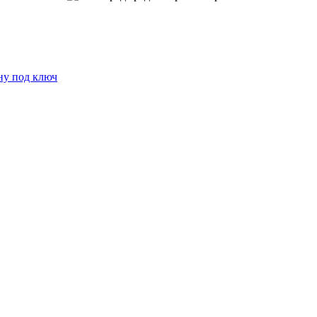
ну под ключ