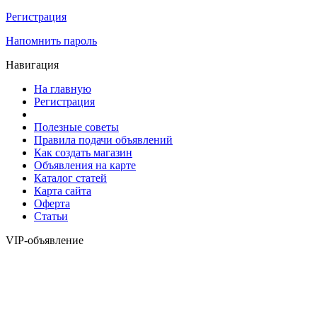
Регистрация
Напомнить пароль
Навигация
На главную
Регистрация
Полезные советы
Правила подачи объявлений
Как создать магазин
Объявления на карте
Каталог статей
Карта сайта
Оферта
Статьи
VIP-объявление