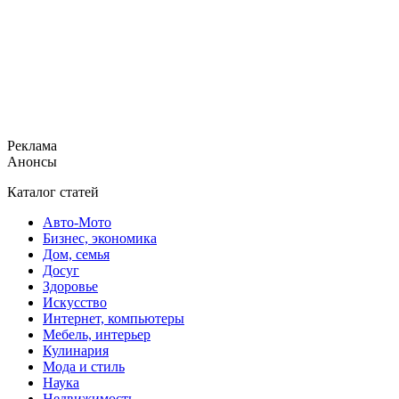
Реклама
Анонсы
Каталог статей
Авто-Мото
Бизнес, экономика
Дом, семья
Досуг
Здоровье
Искусство
Интернет, компьютеры
Мебель, интерьер
Кулинария
Мода и стиль
Наука
Недвижимость