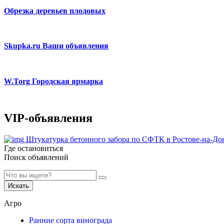
Обрезка деревьев плодовых
Skupka.ru Ваши объявления
W.Torg Городская ярмарка
VIP-объявления
Штукатурка бетонного забора по СФТК в Ростове-на-До
Где остановиться
Поиск объявлений
Искать
Агро
Ранние сорта винограда