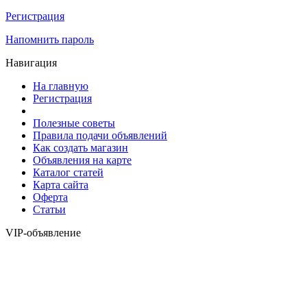
Регистрация
Напомнить пароль
Навигация
На главную
Регистрация
Полезные советы
Правила подачи объявлений
Как создать магазин
Объявления на карте
Каталог статей
Карта сайта
Оферта
Статьи
VIP-объявление