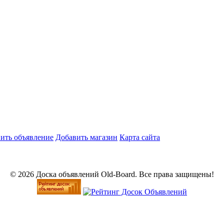
ить объявление
Добавить магазин
Карта сайта
© 2026 Доска объявлений Old-Board. Все права защищены!