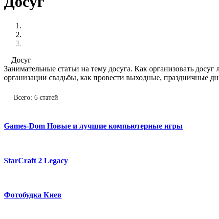
Досуг
Досуг
Занимательные статьи на тему досуга. Как организовать досуг 
организации свадьбы, как провести выходные, праздничные дни
Всего: 6 статей
Games-Dom Новые и лучшие компьютерные игры
StarCraft 2 Legacy
Фотобудка Киев