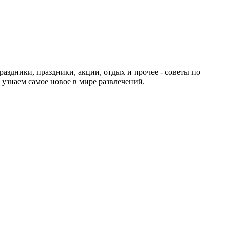
раздники, праздники, акции, отдых и прочее - советы по
 узнаем самое новое в мире развлечений.