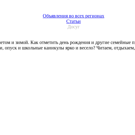
Объявления во всех регионах
Статьи
Досуг
летом и зимой. Как отметить день рождения и другие семейные п
, опуск и школьные каникулы ярко и весело? Читаем, отдыхаем,