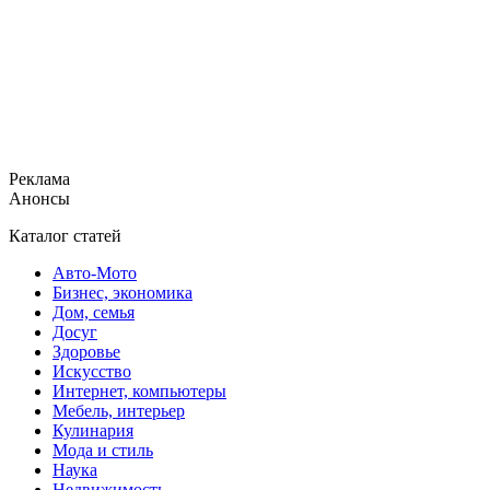
Реклама
Анонсы
Каталог статей
Авто-Мото
Бизнес, экономика
Дом, семья
Досуг
Здоровье
Искусство
Интернет, компьютеры
Мебель, интерьер
Кулинария
Мода и стиль
Наука
Недвижимость