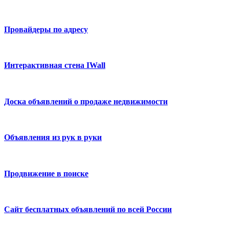
Провайдеры по адресу
Интерактивная стена IWall
Доска объявлений о продаже недвижимости
Объявления из рук в руки
Продвижение в поиске
Сайт бесплатных объявлений по всей России