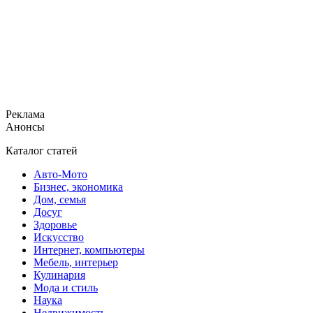
Реклама
Анонсы
Каталог статей
Авто-Мото
Бизнес, экономика
Дом, семья
Досуг
Здоровье
Искусство
Интернет, компьютеры
Мебель, интерьер
Кулинария
Мода и стиль
Наука
Недвижимость