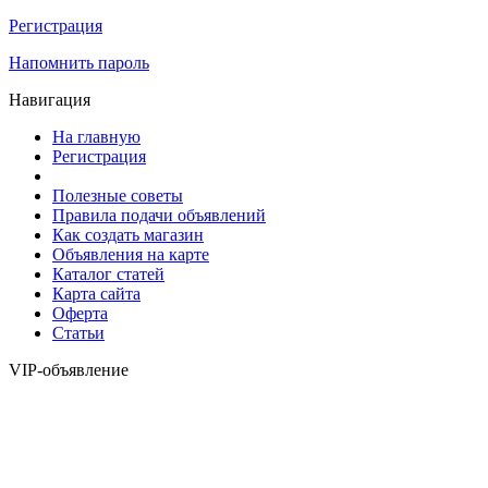
Регистрация
Напомнить пароль
Навигация
На главную
Регистрация
Полезные советы
Правила подачи объявлений
Как создать магазин
Объявления на карте
Каталог статей
Карта сайта
Оферта
Статьи
VIP-объявление