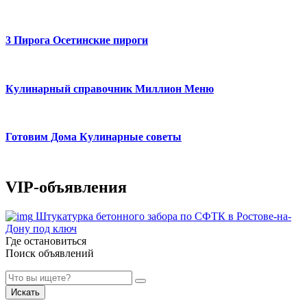
3 Пирога Осетинские пироги
Кулинарный справочник Миллион Меню
Готовим Дома Кулинарные советы
VIP-объявления
Штукатурка бетонного забора по СФТК в Ростове-на-
Дону под ключ
Где остановиться
Поиск объявлений
Искать