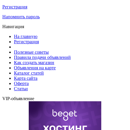
Регистрация
Напомнить пароль
Навигация
На главную
Регистрация
Полезные советы
Правила подачи объявлений
Как создать магазин
Объявления на карте
Каталог статей
Карта сайта
Оферта
Статьи
VIP-объявление