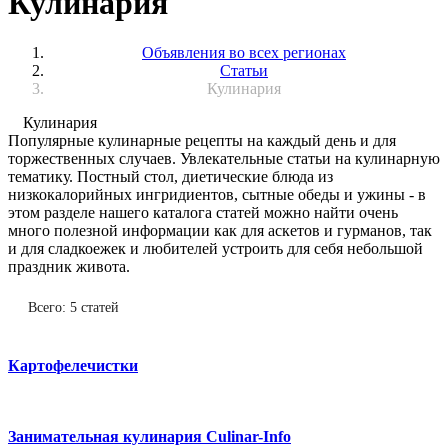
Кулинария
Объявления во всех регионах
Статьи
Кулинария
Кулинария
Популярные кулинарные рецепты на каждый день и для
торжественных случаев. Увлекательные статьи на кулинарную
тематику. Постный стол, диетические блюда из
низкокалорийных ингридиентов, сытные обеды и ужины - в
этом разделе нашего каталога статей можно найти очень
много полезной информации как для аскетов и гурманов, так
и для сладкоежек и любителей устроить для себя небольшой
праздник живота.
Всего: 5 статей
Картофелечистки
Занимательная кулинария Culinar-Info