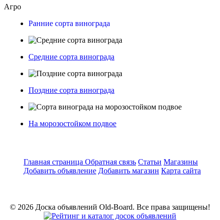
Агро
Ранние сорта винограда
Средние сорта винограда
Поздние сорта винограда
На морозостойком подвое
Главная страница
Обратная связь
Статьи
Магазины
Добавить объявление
Добавить магазин
Карта сайта
© 2026 Доска объявлений Old-Board. Все права защищены!