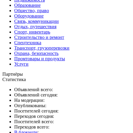
Образование
Общество, право
Оборудование
Связь, коммуникации
Отдых, путешествия
Спорт, инвентарь
Строительство и ремонт
Спецтехника
Транспорт, грузоперевозки
Охрана, безопасность
Промтовары и продукты
Услуги
Партнёры
Статистика
Объявлений всего:
Объявлений сегодня:
На модерации:
Опубликованы:
Посетителей сегодня:
Переходов сегодня:
Посетителей всего:
Переходов всего:
В блокноте
: