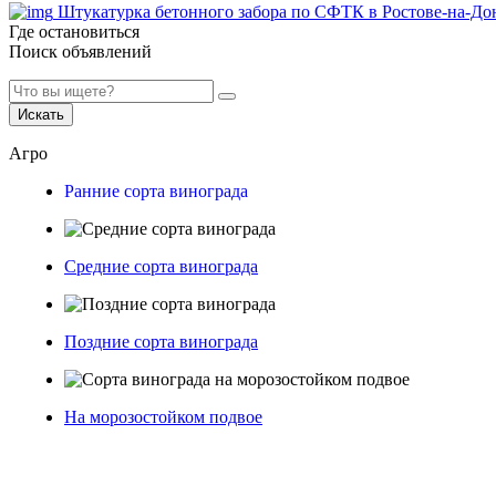
Штукатурка бетонного забора по СФТК в Ростове-на-До
Где остановиться
Поиск объявлений
Искать
Агро
Ранние сорта винограда
Средние сорта винограда
Поздние сорта винограда
На морозостойком подвое