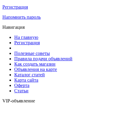
Регистрация
Напомнить пароль
Навигация
На главную
Регистрация
Полезные советы
Правила подачи объявлений
Как создать магазин
Объявления на карте
Каталог статей
Карта сайта
Оферта
Статьи
VIP-объявление