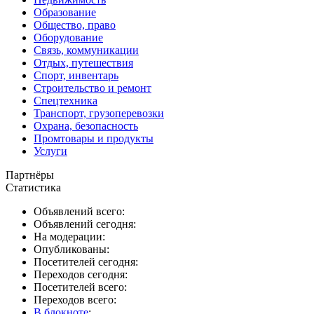
Образование
Общество, право
Оборудование
Связь, коммуникации
Отдых, путешествия
Спорт, инвентарь
Строительство и ремонт
Спецтехника
Транспорт, грузоперевозки
Охрана, безопасность
Промтовары и продукты
Услуги
Партнёры
Статистика
Объявлений всего:
Объявлений сегодня:
На модерации:
Опубликованы:
Посетителей сегодня:
Переходов сегодня:
Посетителей всего:
Переходов всего:
В блокноте
: