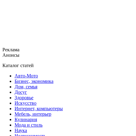
Реклама
Анонсы
Каталог статей
Авто-Мото
Бизнес, экономика
Дом, семья
Досуг
Здоровье
Искусство
Интернет, компьютеры
Мебель, интерьер
Кулинария
Мода и стиль
Наука
Недвижимость