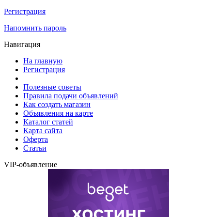
Регистрация
Напомнить пароль
Навигация
На главную
Регистрация
Полезные советы
Правила подачи объявлений
Как создать магазин
Объявления на карте
Каталог статей
Карта сайта
Оферта
Статьи
VIP-объявление