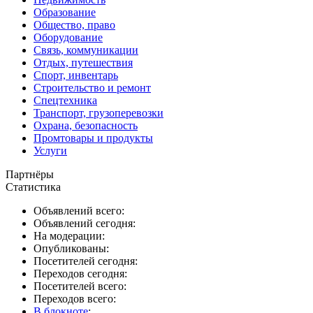
Образование
Общество, право
Оборудование
Связь, коммуникации
Отдых, путешествия
Спорт, инвентарь
Строительство и ремонт
Спецтехника
Транспорт, грузоперевозки
Охрана, безопасность
Промтовары и продукты
Услуги
Партнёры
Статистика
Объявлений всего:
Объявлений сегодня:
На модерации:
Опубликованы:
Посетителей сегодня:
Переходов сегодня:
Посетителей всего:
Переходов всего:
В блокноте
: