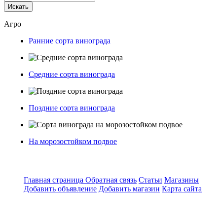
Искать
Агро
Ранние сорта винограда
Средние сорта винограда
Поздние сорта винограда
На морозостойком подвое
Главная страница
Обратная связь
Статьи
Магазины
Добавить объявление
Добавить магазин
Карта сайта