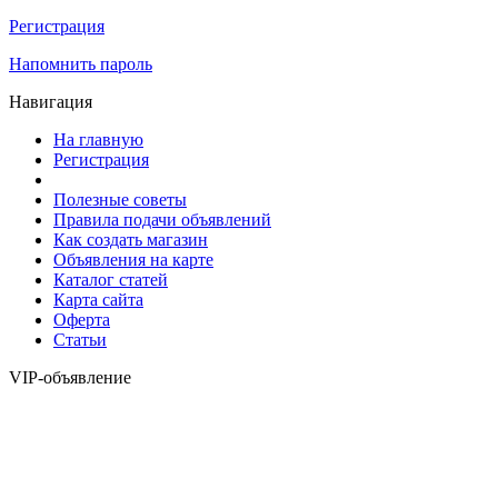
Регистрация
Напомнить пароль
Навигация
На главную
Регистрация
Полезные советы
Правила подачи объявлений
Как создать магазин
Объявления на карте
Каталог статей
Карта сайта
Оферта
Статьи
VIP-объявление