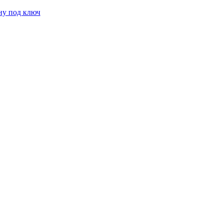
ну под ключ