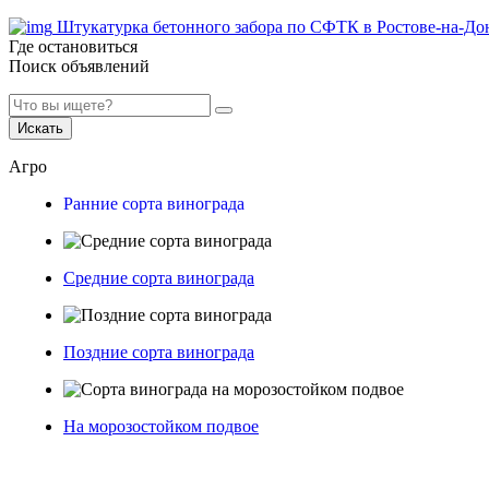
Штукатурка бетонного забора по СФТК в Ростове-на-До
Где остановиться
Поиск объявлений
Искать
Агро
Ранние сорта винограда
Средние сорта винограда
Поздние сорта винограда
На морозостойком подвое