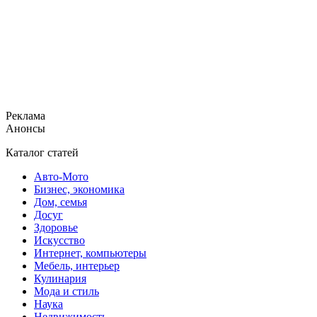
Реклама
Анонсы
Каталог статей
Авто-Мото
Бизнес, экономика
Дом, семья
Досуг
Здоровье
Искусство
Интернет, компьютеры
Мебель, интерьер
Кулинария
Мода и стиль
Наука
Недвижимость