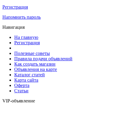
Регистрация
Напомнить пароль
Навигация
На главную
Регистрация
Полезные советы
Правила подачи объявлений
Как создать магазин
Объявления на карте
Каталог статей
Карта сайта
Оферта
Статьи
VIP-объявление