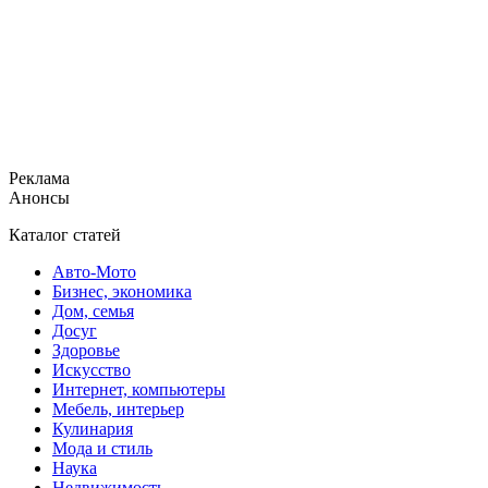
Реклама
Анонсы
Каталог статей
Авто-Мото
Бизнес, экономика
Дом, семья
Досуг
Здоровье
Искусство
Интернет, компьютеры
Мебель, интерьер
Кулинария
Мода и стиль
Наука
Недвижимость