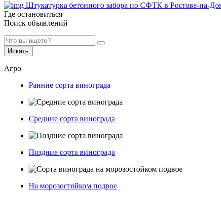
Штукатурка бетонного забора по СФТК в Ростове-на-До
Где остановиться
Поиск объявлений
Искать
Агро
Ранние сорта винограда
Средние сорта винограда
Поздние сорта винограда
На морозостойком подвое