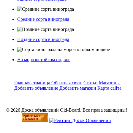
Средние сорта винограда
Поздние сорта винограда
На морозостойком подвое
Главная страница
Обратная связь
Статьи
Магазины
Добавить объявление
Добавить магазин
Карта сайта
© 2026 Доска объявлений Old-Board. Все права защищены!