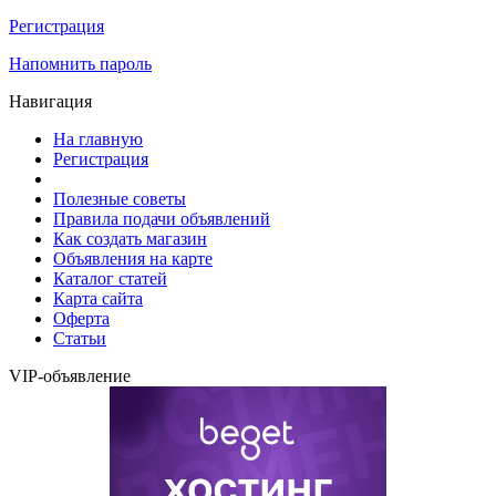
Регистрация
Напомнить пароль
Навигация
На главную
Регистрация
Полезные советы
Правила подачи объявлений
Как создать магазин
Объявления на карте
Каталог статей
Карта сайта
Оферта
Статьи
VIP-объявление