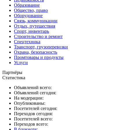
Образование
Общество, право
Оборудование
Связь, коммуникации
Отдых, путешествия
Спорт, инвентарь
Строительство и ремонт
Спецтехника
Транспорт, грузоперевозки
Охрана, безопасность
Промтовары и продукты
Услуги
Партнёры
Статистика
Объявлений всего:
Объявлений сегодня:
На модерации:
Опубликованы:
Посетителей сегодня:
Переходов сегодня:
Посетителей всего:
Переходов всего:
В блокноте
: