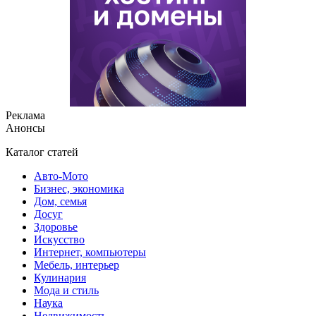
Реклама
Анонсы
Каталог статей
Авто-Мото
Бизнес, экономика
Дом, семья
Досуг
Здоровье
Искусство
Интернет, компьютеры
Мебель, интерьер
Кулинария
Мода и стиль
Наука
Недвижимость