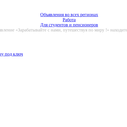
Объявления во всех регионах
Работа
Для студентов и пенсионеров
вление «Зарабатывайте с нами, путешествуя по миру !» находитс
ну под ключ