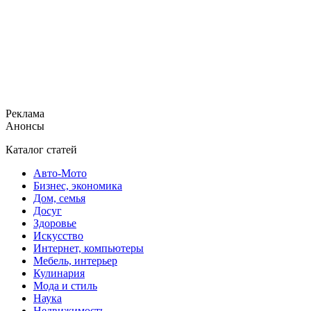
Реклама
Анонсы
Каталог статей
Авто-Мото
Бизнес, экономика
Дом, семья
Досуг
Здоровье
Искусство
Интернет, компьютеры
Мебель, интерьер
Кулинария
Мода и стиль
Наука
Недвижимость