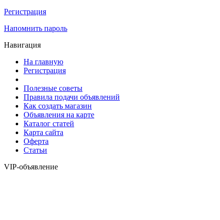
Регистрация
Напомнить пароль
Навигация
На главную
Регистрация
Полезные советы
Правила подачи объявлений
Как создать магазин
Объявления на карте
Каталог статей
Карта сайта
Оферта
Статьи
VIP-объявление