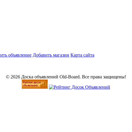
ить объявление
Добавить магазин
Карта сайта
© 2026 Доска объявлений Old-Board. Все права защищены!