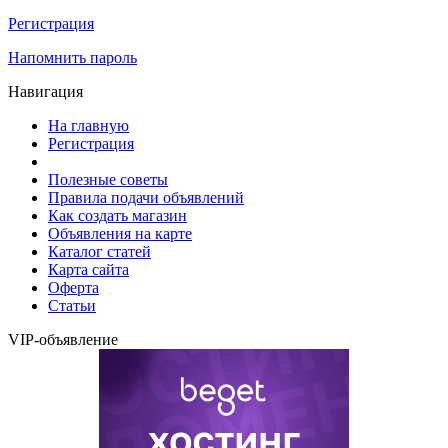
Регистрация
Напомнить пароль
Навигация
На главную
Регистрация
Полезные советы
Правила подачи объявлений
Как создать магазин
Объявления на карте
Каталог статей
Карта сайта
Оферта
Статьи
VIP-объявление