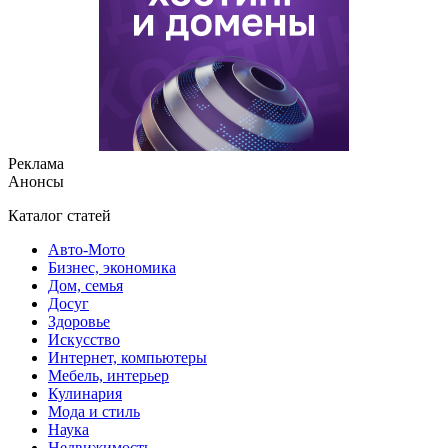
Реклама
Анонсы
Каталог статей
Авто-Мото
Бизнес, экономика
Дом, семья
Досуг
Здоровье
Искусство
Интернет, компьютеры
Мебель, интерьер
Кулинария
Мода и стиль
Наука
Недвижимость