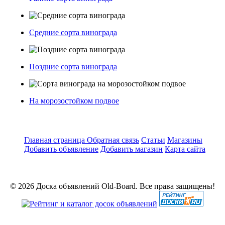
Средние сорта винограда
Поздние сорта винограда
На морозостойком подвое
Главная страница
Обратная связь
Статьи
Магазины
Добавить объявление
Добавить магазин
Карта сайта
© 2026 Доска объявлений Old-Board. Все права защищены!