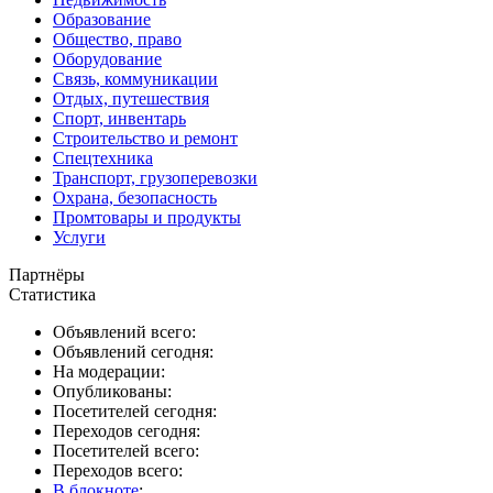
Образование
Общество, право
Оборудование
Связь, коммуникации
Отдых, путешествия
Спорт, инвентарь
Строительство и ремонт
Спецтехника
Транспорт, грузоперевозки
Охрана, безопасность
Промтовары и продукты
Услуги
Партнёры
Статистика
Объявлений всего:
Объявлений сегодня:
На модерации:
Опубликованы:
Посетителей сегодня:
Переходов сегодня:
Посетителей всего:
Переходов всего:
В блокноте
: