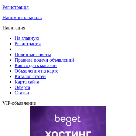
Регистрация
Напомнить пароль
Навигация
На главную
Регистрация
Полезные советы
Правила подачи объявлений
Как создать магазин
Объявления на карте
Каталог статей
Карта сайта
Оферта
Статьи
VIP-объявление