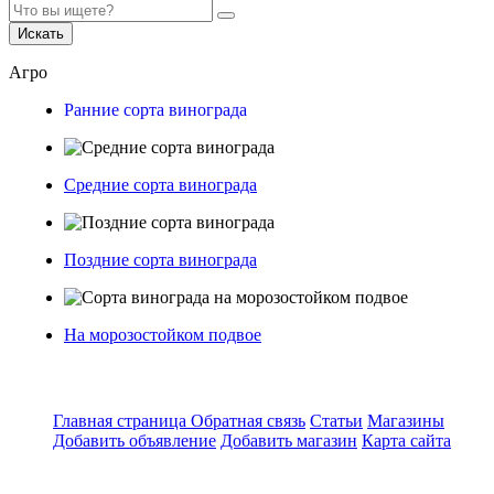
Искать
Агро
Ранние сорта винограда
Средние сорта винограда
Поздние сорта винограда
На морозостойком подвое
Главная страница
Обратная связь
Статьи
Магазины
Добавить объявление
Добавить магазин
Карта сайта