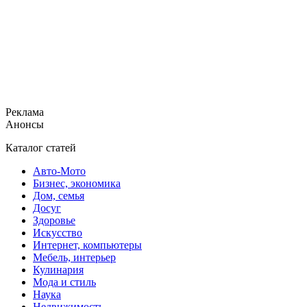
Реклама
Анонсы
Каталог статей
Авто-Мото
Бизнес, экономика
Дом, семья
Досуг
Здоровье
Искусство
Интернет, компьютеры
Мебель, интерьер
Кулинария
Мода и стиль
Наука
Недвижимость