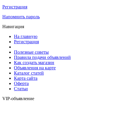
Регистрация
Напомнить пароль
Навигация
На главную
Регистрация
Полезные советы
Правила подачи объявлений
Как создать магазин
Объявления на карте
Каталог статей
Карта сайта
Оферта
Статьи
VIP-объявление