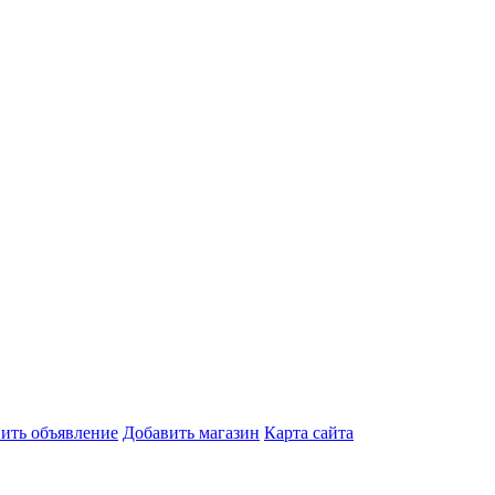
ить объявление
Добавить магазин
Карта сайта