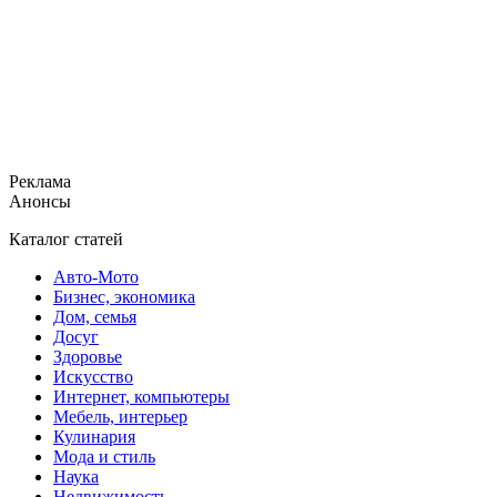
Реклама
Анонсы
Каталог статей
Авто-Мото
Бизнес, экономика
Дом, семья
Досуг
Здоровье
Искусство
Интернет, компьютеры
Мебель, интерьер
Кулинария
Мода и стиль
Наука
Недвижимость