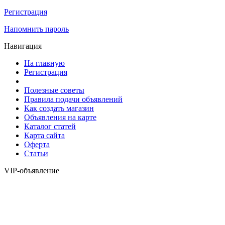
Регистрация
Напомнить пароль
Навигация
На главную
Регистрация
Полезные советы
Правила подачи объявлений
Как создать магазин
Объявления на карте
Каталог статей
Карта сайта
Оферта
Статьи
VIP-объявление