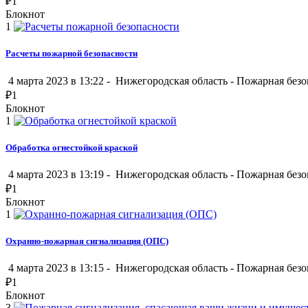
₽
1
Блокнот
1
Расчеты пожарной безопасности
4 марта 2023 в 13:22 -
Нижегородская область
-
Пожарная безо
₽
1
Блокнот
1
Обработка огнестойкой краской
4 марта 2023 в 13:19 -
Нижегородская область
-
Пожарная безо
₽
1
Блокнот
1
Охранно-пожарная сигнализация (ОПС)
4 марта 2023 в 13:15 -
Нижегородская область
-
Пожарная безо
₽
1
Блокнот
3