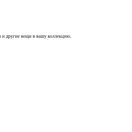
 и другие вещи в вашу коллекцию.