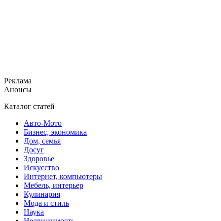
Реклама
Анонсы
Каталог статей
Авто-Мото
Бизнес, экономика
Дом, семья
Досуг
Здоровье
Искусство
Интернет, компьютеры
Мебель, интерьер
Кулинария
Мода и стиль
Наука
Недвижимость