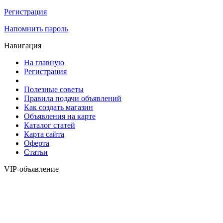
Регистрация
Напомнить пароль
Навигация
На главную
Регистрация
Полезные советы
Правила подачи объявлений
Как создать магазин
Объявления на карте
Каталог статей
Карта сайта
Оферта
Статьи
VIP-объявление