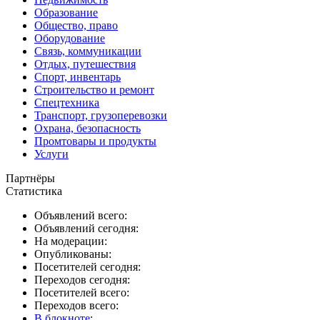
Образование
Общество, право
Оборудование
Связь, коммуникации
Отдых, путешествия
Спорт, инвентарь
Строительство и ремонт
Спецтехника
Транспорт, грузоперевозки
Охрана, безопасность
Промтовары и продукты
Услуги
Партнёры
Статистика
Объявлений всего:
Объявлений сегодня:
На модерации:
Опубликованы:
Посетителей сегодня:
Переходов сегодня:
Посетителей всего:
Переходов всего:
В блокноте
: