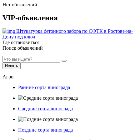
Нет объявлений
VIP-объявления
Штукатурка бетонного забора по СФТК в Ростове-на-
Дону под ключ
Где остановиться
Поиск объявлений
Искать
Агро
Ранние сорта винограда
Средние сорта винограда
Поздние сорта винограда