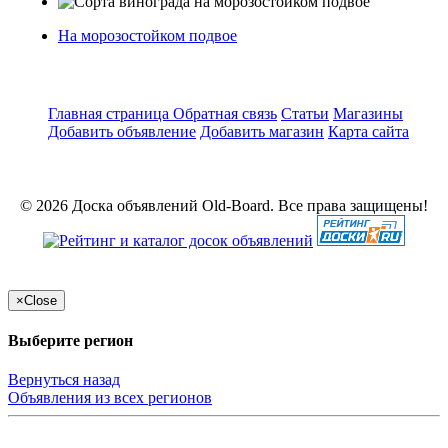
На морозостойком подвое
Главная страница
Обратная связь
Статьи
Магазины
Добавить объявление
Добавить магазин
Карта сайта
© 2026 Доска объявлений Old-Board. Все права защищены!
×
Close
Выберите регион
Вернуться назад
Объявления из всех регионов