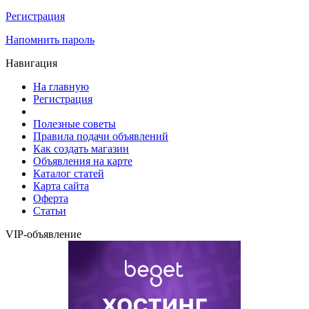
Регистрация
Напомнить пароль
Навигация
На главную
Регистрация
Полезные советы
Правила подачи объявлений
Как создать магазин
Объявления на карте
Каталог статей
Карта сайта
Оферта
Статьи
VIP-объявление