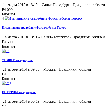
14 марта 2015 в 13:15 -
Санкт-Петербург
-
Праздники, юбилеи
₽
4 000
Блокнот
4
Итальянские свадебные фотоальбомы Тезоро
14 марта 2015 в 13:11 -
Санкт-Петербург
-
Праздники, юбилеи
₽
4 500
Блокнот
УНИВЕР на праздник
21 апреля 2014 в 09:55 -
Москва
-
Праздники, юбилеи
₽
4
Блокнот
ИНТЕРНЫ на праздник
21 апреля 2014 в 09:53 -
Москва
-
Праздники, юбилеи