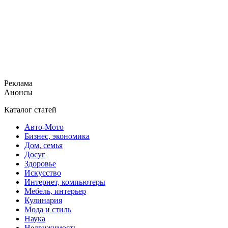
Реклама
Анонсы
Каталог статей
Авто-Мото
Бизнес, экономика
Дом, семья
Досуг
Здоровье
Искусство
Интернет, компьютеры
Мебель, интерьер
Кулинария
Мода и стиль
Наука
Недвижимость