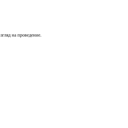
згляд на проведение.