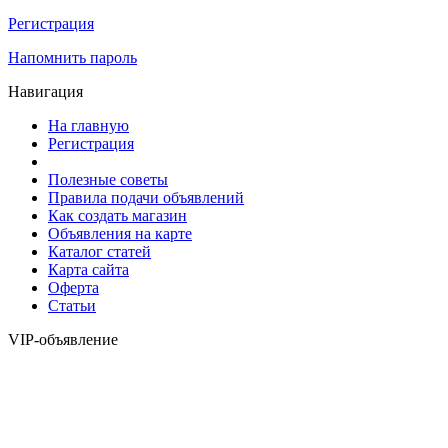
Регистрация
Напомнить пароль
Навигация
На главную
Регистрация
Полезные советы
Правила подачи объявлений
Как создать магазин
Объявления на карте
Каталог статей
Карта сайта
Оферта
Статьи
VIP-объявление