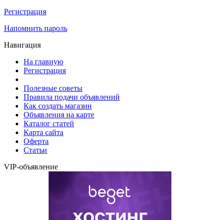
Регистрация
Напомнить пароль
Навигация
На главную
Регистрация
Полезные советы
Правила подачи объявлений
Как создать магазин
Объявления на карте
Каталог статей
Карта сайта
Оферта
Статьи
VIP-объявление