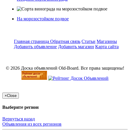
На морозостойком подвое
Главная страница
Обратная связь
Статьи
Магазины
Добавить объявление
Добавить магазин
Карта сайта
© 2026 Доска объявлений Old-Board. Все права защищены!
×
Close
Выберите регион
Вернуться назад
Объявления из всех регионов