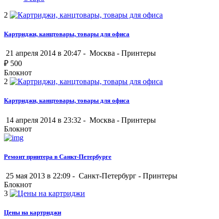
2
Картриджи, канцтовары, товары для офиса
21 апреля 2014 в 20:47 -
Москва
-
Принтеры
₽
500
Блокнот
2
Картриджи, канцтовары, товары для офиса
14 апреля 2014 в 23:32 -
Москва
-
Принтеры
Блокнот
Ремонт принтера в Санкт-Петербурге
25 мая 2013 в 22:09 -
Санкт-Петербург
-
Принтеры
Блокнот
3
Цены на картриджи