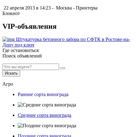
22 апреля 2013 в 14:23 -
Москва
-
Принтеры
Блокнот
VIP-объявления
Штукатурка бетонного забора по СФТК в Ростове-на-
Дону под ключ
Где остановиться
Поиск объявлений
Искать
Агро
Ранние сорта винограда
Средние сорта винограда
Поздние сорта винограда