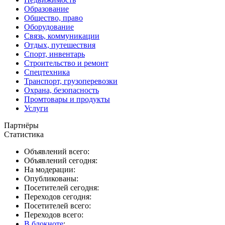
Образование
Общество, право
Оборудование
Связь, коммуникации
Отдых, путешествия
Спорт, инвентарь
Строительство и ремонт
Спецтехника
Транспорт, грузоперевозки
Охрана, безопасность
Промтовары и продукты
Услуги
Партнёры
Статистика
Объявлений всего:
Объявлений сегодня:
На модерации:
Опубликованы:
Посетителей сегодня:
Переходов сегодня:
Посетителей всего:
Переходов всего:
В блокноте
: