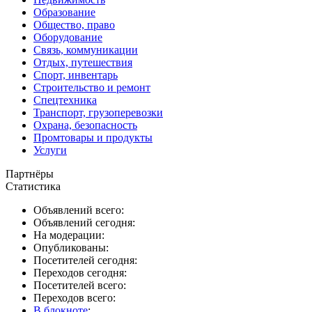
Образование
Общество, право
Оборудование
Связь, коммуникации
Отдых, путешествия
Спорт, инвентарь
Строительство и ремонт
Спецтехника
Транспорт, грузоперевозки
Охрана, безопасность
Промтовары и продукты
Услуги
Партнёры
Статистика
Объявлений всего:
Объявлений сегодня:
На модерации:
Опубликованы:
Посетителей сегодня:
Переходов сегодня:
Посетителей всего:
Переходов всего:
В блокноте
: