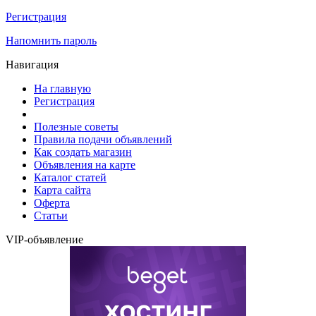
Регистрация
Напомнить пароль
Навигация
На главную
Регистрация
Полезные советы
Правила подачи объявлений
Как создать магазин
Объявления на карте
Каталог статей
Карта сайта
Оферта
Статьи
VIP-объявление