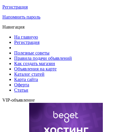
Регистрация
Напомнить пароль
Навигация
На главную
Регистрация
Полезные советы
Правила подачи объявлений
Как создать магазин
Объявления на карте
Каталог статей
Карта сайта
Оферта
Статьи
VIP-объявление