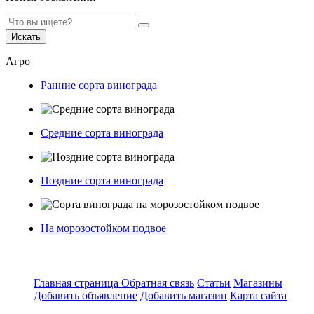
Искать
Агро
Ранние сорта винограда
Средние сорта винограда
Поздние сорта винограда
На морозостойком подвое
Главная страница
Обратная связь
Статьи
Магазины
Добавить объявление
Добавить магазин
Карта сайта