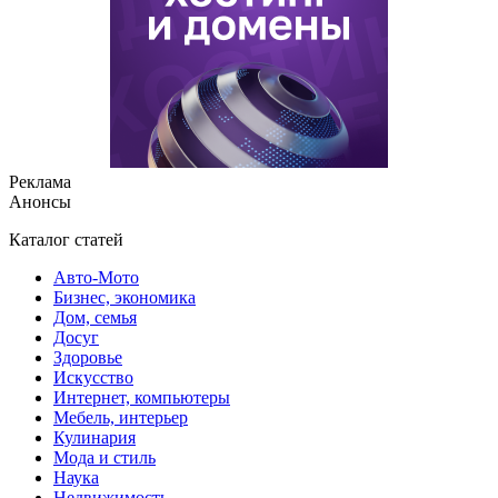
Реклама
Анонсы
Каталог статей
Авто-Мото
Бизнес, экономика
Дом, семья
Досуг
Здоровье
Искусство
Интернет, компьютеры
Мебель, интерьер
Кулинария
Мода и стиль
Наука
Недвижимость