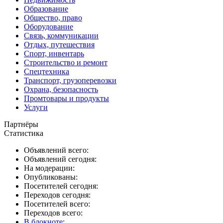
Образование
Общество, право
Оборудование
Связь, коммуникации
Отдых, путешествия
Спорт, инвентарь
Строительство и ремонт
Спецтехника
Транспорт, грузоперевозки
Охрана, безопасность
Промтовары и продукты
Услуги
Партнёры
Статистика
Объявлений всего:
Объявлений сегодня:
На модерации:
Опубликованы:
Посетителей сегодня:
Переходов сегодня:
Посетителей всего:
Переходов всего:
В блокноте
: