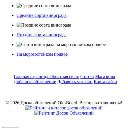
Средние сорта винограда
Поздние сорта винограда
На морозостойком подвое
Главная страница
Обратная связь
Статьи
Магазины
Добавить объявление
Добавить магазин
Карта сайта
© 2026 Доска объявлений Old-Board. Все права защищены!