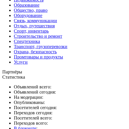
Образование
Общество, право
Оборудование
Связь, коммуникации
Отдых, путешествия
Спорт, инвентарь
Строительство и ремонт
Спецтехника
Транспорт, грузоперевозки
Охрана, безопасность
Промтовары и продукты
Услуги
Партнёры
Статистика
Объявлений всего:
Объявлений сегодня:
На модерации:
Опубликованы:
Посетителей сегодня:
Переходов сегодня:
Посетителей всего:
Переходов всего:
В блокноте
: