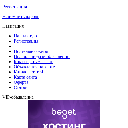
Регистрация
Напомнить пароль
Навигация
На главную
Регистрация
Полезные советы
Правила подачи объявлений
Как создать магазин
Объявления на карте
Каталог статей
Карта сайта
Оферта
Статьи
VIP-объявление