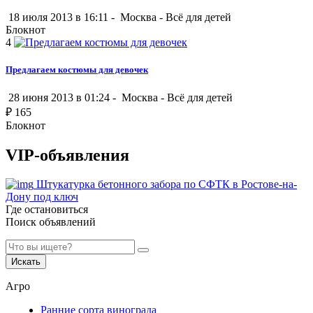
18 июля 2013 в 16:11 -
Москва
-
Всё для детей
Блокнот
4
Предлагаем костюмы для девочек
28 июня 2013 в 01:24 -
Москва
-
Всё для детей
₽
165
Блокнот
VIP-объявления
Штукатурка бетонного забора по СФТК в Ростове-на-
Дону под ключ
Где остановиться
Поиск объявлений
Искать
Агро
Ранние сорта винограда