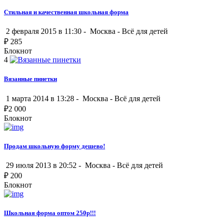
Стильная и качественная школьная форма
2 февраля 2015 в 11:30 -
Москва
-
Всё для детей
₽
285
Блокнот
4
Вязанные пинетки
1 марта 2014 в 13:28 -
Москва
-
Всё для детей
₽
2 000
Блокнот
Продам школьную форму дешево!
29 июля 2013 в 20:52 -
Москва
-
Всё для детей
₽
200
Блокнот
Школьная форма оптом 250р!!!