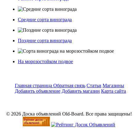
Средние сорта винограда
Поздние сорта винограда
На морозостойком подвое
Главная страница
Обратная связь
Статьи
Магазины
Добавить объявление
Добавить магазин
Карта сайта
© 2026 Доска объявлений Old-Board. Все права защищены!