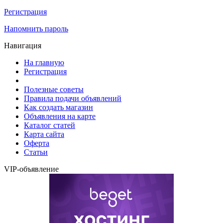
Регистрация
Напомнить пароль
Навигация
На главную
Регистрация
Полезные советы
Правила подачи объявлений
Как создать магазин
Объявления на карте
Каталог статей
Карта сайта
Оферта
Статьи
VIP-объявление