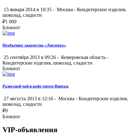
15 января 2014 в 10:35 -
Москва
-
Кондитерские изделия,
шоколад, сладости
₽
1 000
Блокнот
Необычное лакомство «Джезерье»
25 сентября 2013 в 09:26 -
Кемеровская область
-
Кондитерские изделия, шоколад, сладости
Блокнот
Развесной чай и кофе оптом Винтаж
27 августа 2013 в 12:16 -
Москва
-
Кондитерские изделия,
шоколад, сладости
₽
0
Блокнот
VIP-объявления