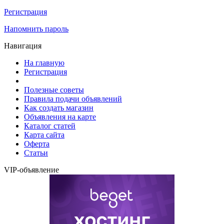
Регистрация
Напомнить пароль
Навигация
На главную
Регистрация
Полезные советы
Правила подачи объявлений
Как создать магазин
Объявления на карте
Каталог статей
Карта сайта
Оферта
Статьи
VIP-объявление