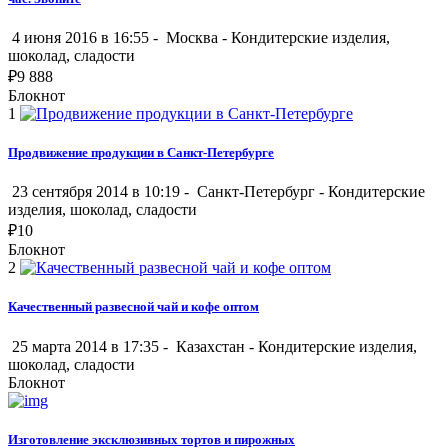
4 июня 2016 в 16:55 -
Москва
-
Кондитерские изделия,
шоколад, сладости
₽
9 888
Блокнот
1
Продвижение продукции в Санкт-Петербурге
23 сентября 2014 в 10:19 -
Санкт-Петербург
-
Кондитерские
изделия, шоколад, сладости
₽
10
Блокнот
2
Качественный развесной чай и кофе оптом
25 марта 2014 в 17:35 -
Казахстан
-
Кондитерские изделия,
шоколад, сладости
Блокнот
Изготовление эксклюзивных тортов и пирожных