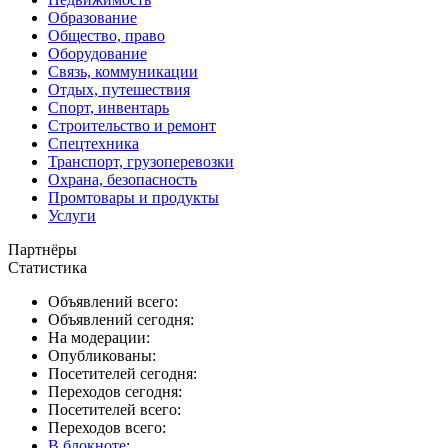
Образование
Общество, право
Оборудование
Связь, коммуникации
Отдых, путешествия
Спорт, инвентарь
Строительство и ремонт
Спецтехника
Транспорт, грузоперевозки
Охрана, безопасность
Промтовары и продукты
Услуги
Партнёры
Статистика
Объявлений всего:
Объявлений сегодня:
На модерации:
Опубликованы:
Посетителей сегодня:
Переходов сегодня:
Посетителей всего:
Переходов всего:
В блокноте
: