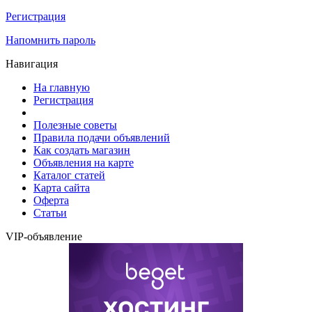
Регистрация
Напомнить пароль
Навигация
На главную
Регистрация
Полезные советы
Правила подачи объявлений
Как создать магазин
Объявления на карте
Каталог статей
Карта сайта
Оферта
Статьи
VIP-объявление