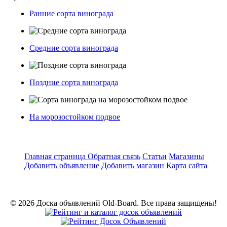
Ранние сорта винограда
Средние сорта винограда
Поздние сорта винограда
На морозостойком подвое
Главная страница
Обратная связь
Статьи
Магазины
Добавить объявление
Добавить магазин
Карта сайта
© 2026 Доска объявлений Old-Board. Все права защищены!