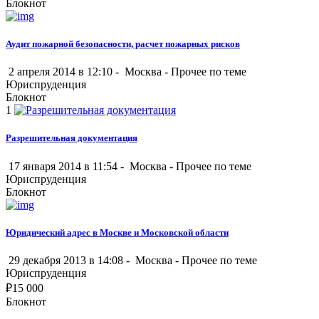
Блокнот
Аудит пожарной безопасности, расчет пожарных рисков
2 апреля 2014 в 12:10 -
Москва
-
Прочее по теме
Юриспруденция
Блокнот
1
Разрешительная документация
17 января 2014 в 11:54 -
Москва
-
Прочее по теме
Юриспруденция
Блокнот
Юридический адрес в Москве и Московской области
29 декабря 2013 в 14:08 -
Москва
-
Прочее по теме
Юриспруденция
₽
15 000
Блокнот