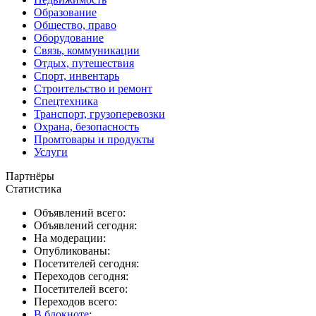
Образование
Общество, право
Оборудование
Связь, коммуникации
Отдых, путешествия
Спорт, инвентарь
Строительство и ремонт
Спецтехника
Транспорт, грузоперевозки
Охрана, безопасность
Промтовары и продукты
Услуги
Партнёры
Статистика
Объявлений всего:
Объявлений сегодня:
На модерации:
Опубликованы:
Посетителей сегодня:
Переходов сегодня:
Посетителей всего:
Переходов всего:
В блокноте
: