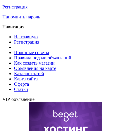
Регистрация
Напомнить пароль
Навигация
На главную
Регистрация
Полезные советы
Правила подачи объявлений
Как создать магазин
Объявления на карте
Каталог статей
Карта сайта
Оферта
Статьи
VIP-объявление