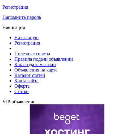
Регистрация
Напомнить пароль
Навигация
На главную
Регистрация
Полезные советы
Правила подачи объявлений
Как создать магазин
Объявления на карте
Каталог статей
Карта сайта
Оферта
Статьи
VIP-объявление