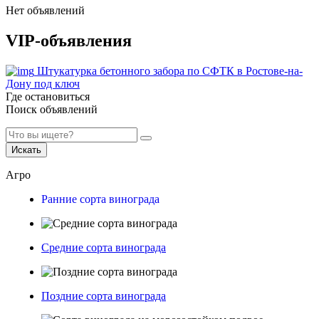
Нет объявлений
VIP-объявления
Штукатурка бетонного забора по СФТК в Ростове-на-
Дону под ключ
Где остановиться
Поиск объявлений
Искать
Агро
Ранние сорта винограда
Средние сорта винограда
Поздние сорта винограда