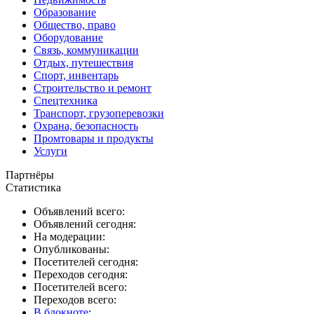
Образование
Общество, право
Оборудование
Связь, коммуникации
Отдых, путешествия
Спорт, инвентарь
Строительство и ремонт
Спецтехника
Транспорт, грузоперевозки
Охрана, безопасность
Промтовары и продукты
Услуги
Партнёры
Статистика
Объявлений всего:
Объявлений сегодня:
На модерации:
Опубликованы:
Посетителей сегодня:
Переходов сегодня:
Посетителей всего:
Переходов всего:
В блокноте
: