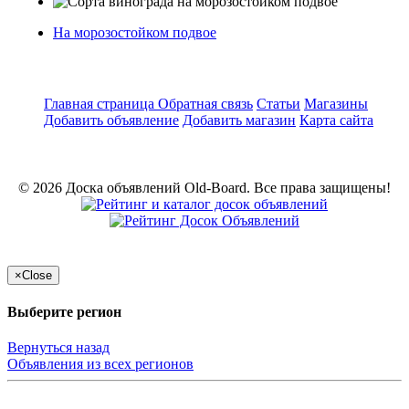
На морозостойком подвое
Главная страница
Обратная связь
Статьи
Магазины
Добавить объявление
Добавить магазин
Карта сайта
© 2026 Доска объявлений Old-Board. Все права защищены!
×
Close
Выберите регион
Вернуться назад
Объявления из всех регионов