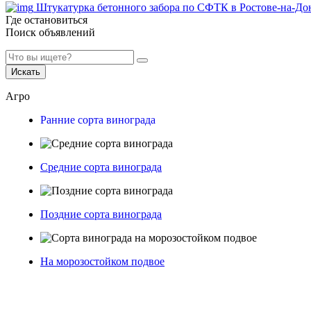
Штукатурка бетонного забора по СФТК в Ростове-на-До
Где остановиться
Поиск объявлений
Искать
Агро
Ранние сорта винограда
Средние сорта винограда
Поздние сорта винограда
На морозостойком подвое