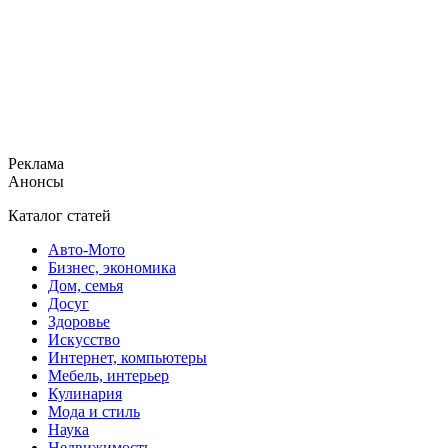
Реклама
Анонсы
Каталог статей
Авто-Мото
Бизнес, экономика
Дом, семья
Досуг
Здоровье
Искусство
Интернет, компьютеры
Мебель, интерьер
Кулинария
Мода и стиль
Наука
Недвижимость