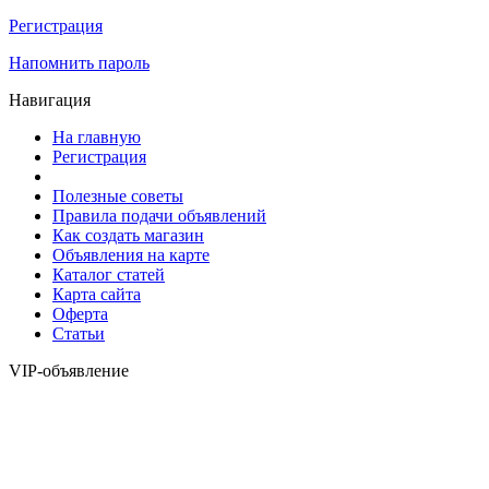
Регистрация
Напомнить пароль
Навигация
На главную
Регистрация
Полезные советы
Правила подачи объявлений
Как создать магазин
Объявления на карте
Каталог статей
Карта сайта
Оферта
Статьи
VIP-объявление