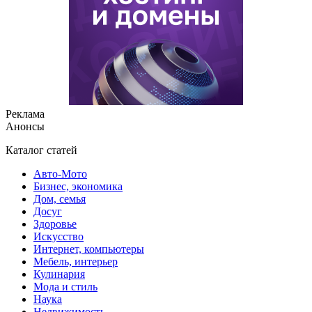
Реклама
Анонсы
Каталог статей
Авто-Мото
Бизнес, экономика
Дом, семья
Досуг
Здоровье
Искусство
Интернет, компьютеры
Мебель, интерьер
Кулинария
Мода и стиль
Наука
Недвижимость