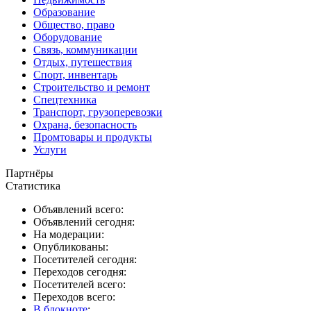
Образование
Общество, право
Оборудование
Связь, коммуникации
Отдых, путешествия
Спорт, инвентарь
Строительство и ремонт
Спецтехника
Транспорт, грузоперевозки
Охрана, безопасность
Промтовары и продукты
Услуги
Партнёры
Статистика
Объявлений всего:
Объявлений сегодня:
На модерации:
Опубликованы:
Посетителей сегодня:
Переходов сегодня:
Посетителей всего:
Переходов всего:
В блокноте
: