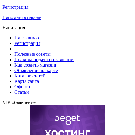
Регистрация
Напомнить пароль
Навигация
На главную
Регистрация
Полезные советы
Правила подачи объявлений
Как создать магазин
Объявления на карте
Каталог статей
Карта сайта
Оферта
Статьи
VIP-объявление