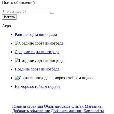
Поиск объявлений
Искать
Агро
Ранние сорта винограда
Средние сорта винограда
Поздние сорта винограда
На морозостойком подвое
Главная страница
Обратная связь
Статьи
Магазины
Добавить объявление
Добавить магазин
Карта сайта