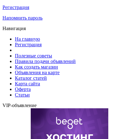
Регистрация
Напомнить пароль
Навигация
На главную
Регистрация
Полезные советы
Правила подачи объявлений
Как создать магазин
Объявления на карте
Каталог статей
Карта сайта
Оферта
Статьи
VIP-объявление