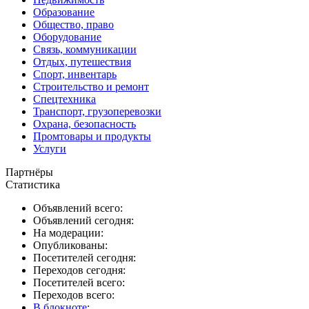
Образование
Общество, право
Оборудование
Связь, коммуникации
Отдых, путешествия
Спорт, инвентарь
Строительство и ремонт
Спецтехника
Транспорт, грузоперевозки
Охрана, безопасность
Промтовары и продукты
Услуги
Партнёры
Статистика
Объявлений всего:
Объявлений сегодня:
На модерации:
Опубликованы:
Посетителей сегодня:
Переходов сегодня:
Посетителей всего:
Переходов всего:
В блокноте
: