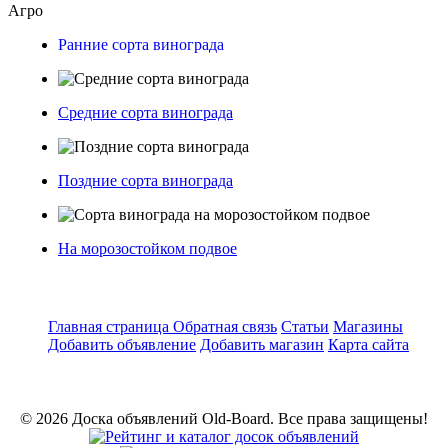
Агро
Ранние сорта винограда
Средние сорта винограда
Поздние сорта винограда
На морозостойком подвое
Главная страница
Обратная связь
Статьи
Магазины
Добавить объявление
Добавить магазин
Карта сайта
© 2026 Доска объявлений Old-Board. Все права защищены!