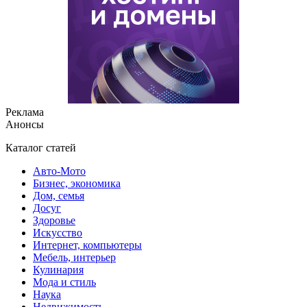
Реклама
Анонсы
Каталог статей
Авто-Мото
Бизнес, экономика
Дом, семья
Досуг
Здоровье
Искусство
Интернет, компьютеры
Мебель, интерьер
Кулинария
Мода и стиль
Наука
Недвижимость