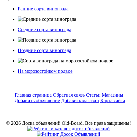
Ранние сорта винограда
Средние сорта винограда
Поздние сорта винограда
На морозостойком подвое
Главная страница
Обратная связь
Статьи
Магазины
Добавить объявление
Добавить магазин
Карта сайта
© 2026 Доска объявлений Old-Board. Все права защищены!