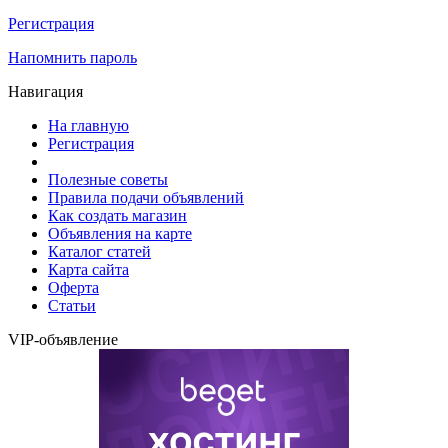
Регистрация
Напомнить пароль
Навигация
На главную
Регистрация
Полезные советы
Правила подачи объявлений
Как создать магазин
Объявления на карте
Каталог статей
Карта сайта
Оферта
Статьи
VIP-объявление