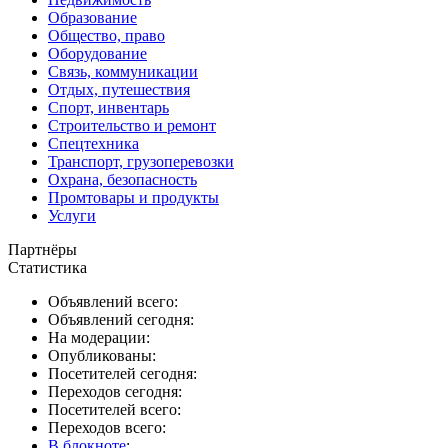
Образование
Общество, право
Оборудование
Связь, коммуникации
Отдых, путешествия
Спорт, инвентарь
Строительство и ремонт
Спецтехника
Транспорт, грузоперевозки
Охрана, безопасность
Промтовары и продукты
Услуги
Партнёры
Статистика
Объявлений всего:
Объявлений сегодня:
На модерации:
Опубликованы:
Посетителей сегодня:
Переходов сегодня:
Посетителей всего:
Переходов всего:
В блокноте
: