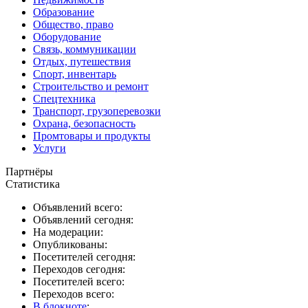
Образование
Общество, право
Оборудование
Связь, коммуникации
Отдых, путешествия
Спорт, инвентарь
Строительство и ремонт
Спецтехника
Транспорт, грузоперевозки
Охрана, безопасность
Промтовары и продукты
Услуги
Партнёры
Статистика
Объявлений всего:
Объявлений сегодня:
На модерации:
Опубликованы:
Посетителей сегодня:
Переходов сегодня:
Посетителей всего:
Переходов всего:
В блокноте
: