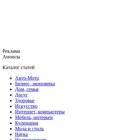
Реклама
Анонсы
Каталог статей
Авто-Мото
Бизнес, экономика
Дом, семья
Досуг
Здоровье
Искусство
Интернет, компьютеры
Мебель, интерьер
Кулинария
Мода и стиль
Наука
Недвижимость