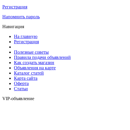
Регистрация
Напомнить пароль
Навигация
На главную
Регистрация
Полезные советы
Правила подачи объявлений
Как создать магазин
Объявления на карте
Каталог статей
Карта сайта
Оферта
Статьи
VIP-объявление