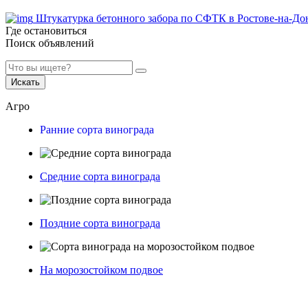
Штукатурка бетонного забора по СФТК в Ростове-на-До
Где остановиться
Поиск объявлений
Искать
Агро
Ранние сорта винограда
Средние сорта винограда
Поздние сорта винограда
На морозостойком подвое