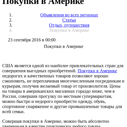
Покупки в Америке
Объявления во всех регионах
Статьи
Отдых, путешествия
Покупки в Америке
23 сентября 2016 в 00:00
Покупки в Америке
США является одной из наиболее привлекательных стран для
совершения выгодных приобретений.
Покупки в Америке
недорогих и качественных товаров позволяют хорошо
сэкономить, не переплачивая многочисленным посредникам и
курьерам, получив желаемый товар от произволителя. Цены
на товары в американских магазинах гораздо ниже, чем в
России, совершив прогулку по местным супермаркетам,
можно быстро и недорого приобрести одежду, обувь,
спортивное снаряжение и другие промышленные товары для
всей семьи.
Совершая покупки в Америке, можно быть абсолютно
уверенным в качестве практически любого товара,