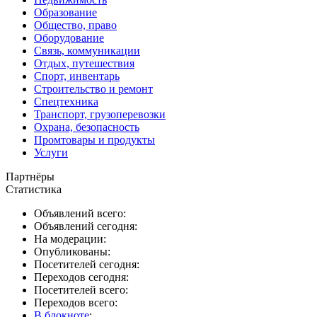
Образование
Общество, право
Оборудование
Связь, коммуникации
Отдых, путешествия
Спорт, инвентарь
Строительство и ремонт
Спецтехника
Транспорт, грузоперевозки
Охрана, безопасность
Промтовары и продукты
Услуги
Партнёры
Статистика
Объявлений всего:
Объявлений сегодня:
На модерации:
Опубликованы:
Посетителей сегодня:
Переходов сегодня:
Посетителей всего:
Переходов всего:
В блокноте
: