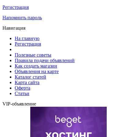
Регистрация
Напомнить пароль
Навигация
На главную
Регистрация
Полезные советы
Правила подачи объявлений
Как создать магазин
Объявления на карте
Каталог статей
Карта сайта
Оферта
Статьи
VIP-объявление