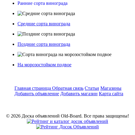
Ранние сорта винограда
Средние сорта винограда
Поздние сорта винограда
На морозостойком подвое
Главная страница
Обратная связь
Статьи
Магазины
Добавить объявление
Добавить магазин
Карта сайта
© 2026 Доска объявлений Old-Board. Все права защищены!