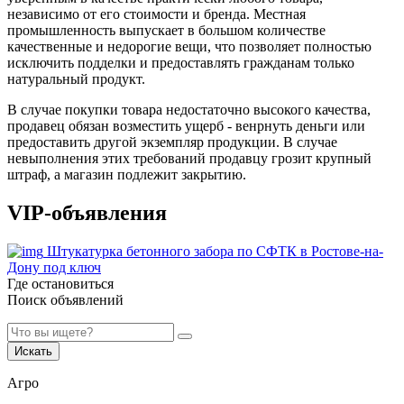
независимо от его стоимости и бренда. Местная
промышленность выпускает в большом количестве
качественные и недорогие вещи, что позволяет полностью
исключить подделки и предоставлять гражданам только
натуральный продукт.
В случае покупки товара недостаточно высокого качества,
продавец обязан возместить ущерб - венрнуть деньги или
предоставить другой экземпляр продукции. В случае
невыполнения этих требований продавцу грозит крупный
штраф, а магазин подлежит закрытию.
VIP-объявления
Штукатурка бетонного забора по СФТК в Ростове-на-
Дону под ключ
Где остановиться
Поиск объявлений
Искать
Агро