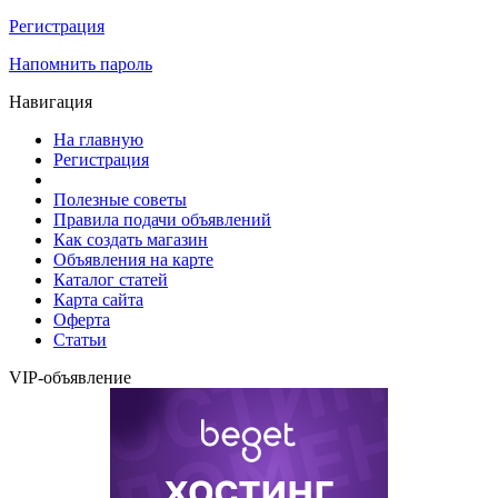
Регистрация
Напомнить пароль
Навигация
На главную
Регистрация
Полезные советы
Правила подачи объявлений
Как создать магазин
Объявления на карте
Каталог статей
Карта сайта
Оферта
Статьи
VIP-объявление