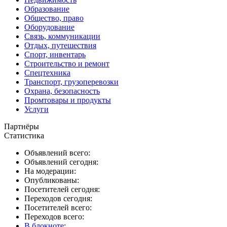
Образование
Общество, право
Оборудование
Связь, коммуникации
Отдых, путешествия
Спорт, инвентарь
Строительство и ремонт
Спецтехника
Транспорт, грузоперевозки
Охрана, безопасность
Промтовары и продукты
Услуги
Партнёры
Статистика
Объявлений всего:
Объявлений сегодня:
На модерации:
Опубликованы:
Посетителей сегодня:
Переходов сегодня:
Посетителей всего:
Переходов всего:
В блокноте
: