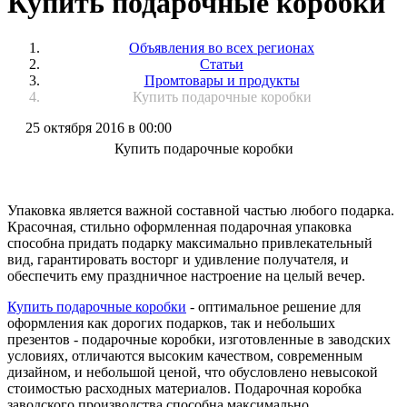
Купить подарочные коробки
Объявления во всех регионах
Статьи
Промтовары и продукты
Купить подарочные коробки
25 октября 2016 в 00:00
Купить подарочные коробки
Упаковка является важной составной частью любого подарка.
Красочная, стильно оформленная подарочная упаковка
способна придать подарку максимально привлекательный
вид, гарантировать восторг и удивление получателя, и
обеспечить ему праздничное настроение на целый вечер.
Купить подарочные коробки
- оптимальное решение для
оформления как дорогих подарков, так и небольших
презентов - подарочные коробки, изготовленные в заводских
условиях, отличаются высоким качеством, современным
дизайном, и небольшой ценой, что обусловлено невысокой
стоимостью расходных материалов. Подарочная коробка
заводского производства способна максимально