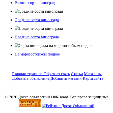
Ранние сорта винограда
Средние сорта винограда
Поздние сорта винограда
На морозостойком подвое
Главная страница
Обратная связь
Статьи
Магазины
Добавить объявление
Добавить магазин
Карта сайта
© 2026 Доска объявлений Old-Board. Все права защищены!