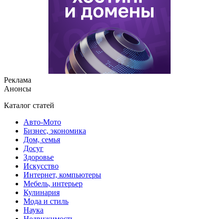
Реклама
Анонсы
Каталог статей
Авто-Мото
Бизнес, экономика
Дом, семья
Досуг
Здоровье
Искусство
Интернет, компьютеры
Мебель, интерьер
Кулинария
Мода и стиль
Наука
Недвижимость