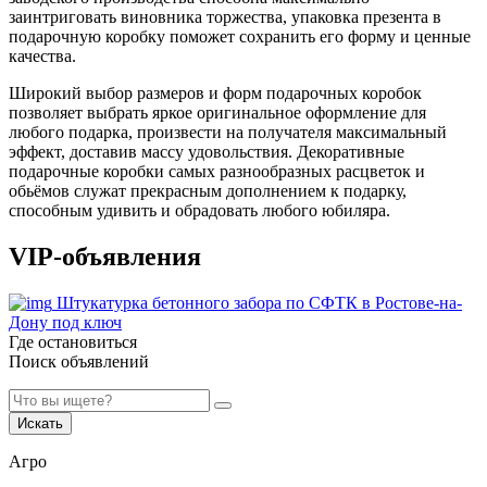
заинтриговать виновника торжества, упаковка презента в
подарочную коробку поможет сохранить его форму и ценные
качества.
Широкий выбор размеров и форм подарочных коробок
позволяет выбрать яркое оригинальное оформление для
любого подарка, произвести на получателя максимальный
эффект, доставив массу удовольствия. Декоративные
подарочные коробки самых разнообразных расцветок и
обьёмов служат прекрасным дополнением к подарку,
способным удивить и обрадовать любого юбиляра.
VIP-объявления
Штукатурка бетонного забора по СФТК в Ростове-на-
Дону под ключ
Где остановиться
Поиск объявлений
Искать
Агро