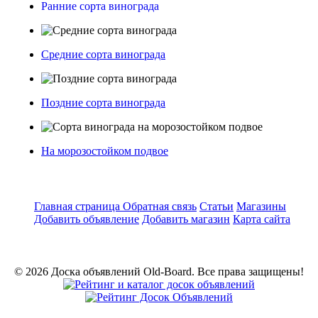
Ранние сорта винограда
Средние сорта винограда
Поздние сорта винограда
На морозостойком подвое
Главная страница
Обратная связь
Статьи
Магазины
Добавить объявление
Добавить магазин
Карта сайта
© 2026 Доска объявлений Old-Board. Все права защищены!