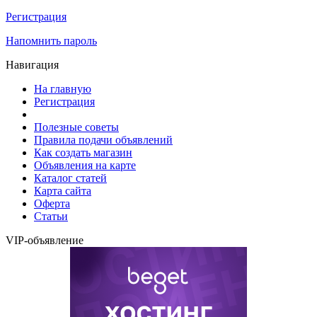
Регистрация
Напомнить пароль
Навигация
На главную
Регистрация
Полезные советы
Правила подачи объявлений
Как создать магазин
Объявления на карте
Каталог статей
Карта сайта
Оферта
Статьи
VIP-объявление