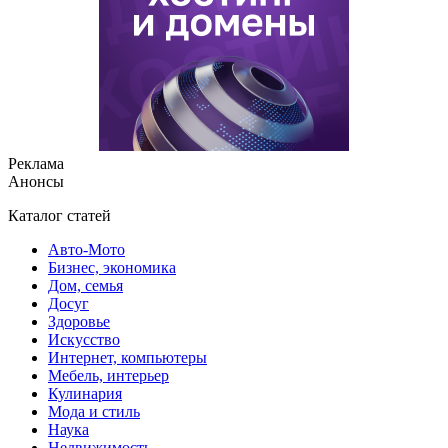
Реклама
Анонсы
Каталог статей
Авто-Мото
Бизнес, экономика
Дом, семья
Досуг
Здоровье
Искусство
Интернет, компьютеры
Мебель, интерьер
Кулинария
Мода и стиль
Наука
Недвижимость