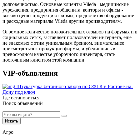
долговечностью. Основные клиенты Vileda - медицинские
учреждения, предприятия общепита, конторы и офисы -
высоко ценят продукцию фирмы, предпочитая оборудование
и расходные материалы Vileda другим производителям.
Огромное количество положительных отзывов на форумах и в
социальных сетях, заставляет пользователей интернета, ещё
не знакомых с этим уникальным брендом, внимательнее
присмотреться к продукции фирмы, и убедившись в
превосходном качестве уборочного инвентаря, стать
постоянным клиентом этой компании.
VIP-объявления
Штукатурка бетонного забора по СФТК в Ростове-на-
Дону под ключ
Где остановиться
Поиск объявлений
Искать
Агро