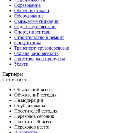
Образование
Общество, право
Оборудование
Связь, коммуникации
Отдых, путешествия
Спорт, инвентарь
Строительство и ремонт
Спецтехника
Транспорт, грузоперевозки
Охрана, безопасность
Промтовары и продукты
Услуги
Партнёры
Статистика
Объявлений всего:
Объявлений сегодня:
На модерации:
Опубликованы:
Посетителей сегодня:
Переходов сегодня:
Посетителей всего:
Переходов всего:
В блокноте
: