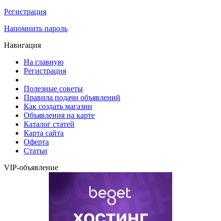
Регистрация
Напомнить пароль
Навигация
На главную
Регистрация
Полезные советы
Правила подачи объявлений
Как создать магазин
Объявления на карте
Каталог статей
Карта сайта
Оферта
Статьи
VIP-объявление