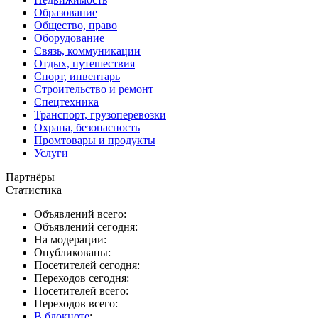
Образование
Общество, право
Оборудование
Связь, коммуникации
Отдых, путешествия
Спорт, инвентарь
Строительство и ремонт
Спецтехника
Транспорт, грузоперевозки
Охрана, безопасность
Промтовары и продукты
Услуги
Партнёры
Статистика
Объявлений всего:
Объявлений сегодня:
На модерации:
Опубликованы:
Посетителей сегодня:
Переходов сегодня:
Посетителей всего:
Переходов всего:
В блокноте
: