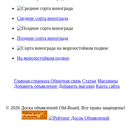
Средние сорта винограда
Поздние сорта винограда
На морозостойком подвое
Главная страница
Обратная связь
Статьи
Магазины
Добавить объявление
Добавить магазин
Карта сайта
© 2026 Доска объявлений Old-Board. Все права защищены!