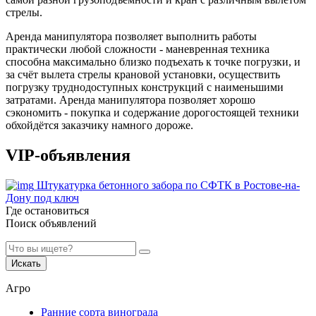
стрелы.
Аренда манипулятора позволяет выполнить работы
практически любой сложности - маневренная техника
способна максимально близко подъехать к точке погрузки, и
за счёт вылета стрелы крановой установки, осуществить
погрузку труднодоступных конструкций с наименьшими
затратами. Аренда манипулятора позволяет хорошо
сэкономить - покупка и содержание дорогостоящей техники
обхойдётся заказчику намного дороже.
VIP-объявления
Штукатурка бетонного забора по СФТК в Ростове-на-
Дону под ключ
Где остановиться
Поиск объявлений
Искать
Агро
Ранние сорта винограда