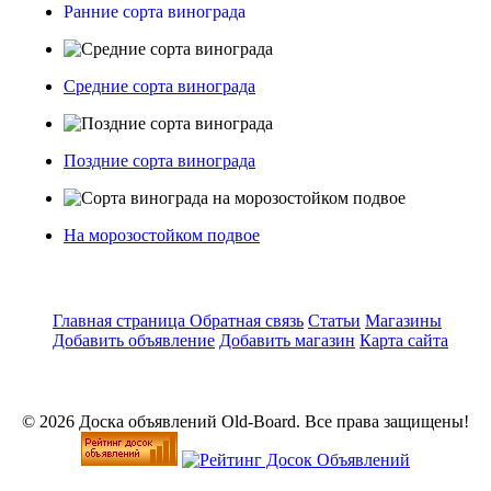
Ранние сорта винограда
Средние сорта винограда
Поздние сорта винограда
На морозостойком подвое
Главная страница
Обратная связь
Статьи
Магазины
Добавить объявление
Добавить магазин
Карта сайта
© 2026 Доска объявлений Old-Board. Все права защищены!