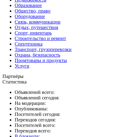
Образование
Общество, право
Оборудование
Связь, коммуникации
Отдых, путешествия
Спорт, инвентарь
Строительство и ремонт
Спецтехника
Транспорт, грузоперевозки
Охрана, безопасность
Промтовары и продукты
Услуги
Партнёры
Статистика
Объявлений всего:
Объявлений сегодня:
На модерации:
Опубликованы:
Посетителей сегодня:
Переходов сегодня:
Посетителей всего:
Переходов всего:
В блокноте
: