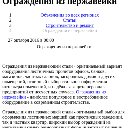
Ограждения из нержавейки
Объявления во всех регионах
Статьи
Строительство и ремонт
Ограждения из нержавейки
27 октября 2016 в 00:00
Ограждения из нержавейки
Ограждения из нержавеющей стали - оригинальный вариант
оборудования лестничных пролётов офисов, банков,
магазинов, частных салонов, загородных домов и других
помещений, отличный выбор стильного оформления
интерьера помещений, и надёжная защита персонала
предприятий от несчастных случаев.
Ограждения из
нержавейки
- наиболее популярное и востребованное
оборудование в современном строительстве.
Ограждения из нержавеющей стали - оптимальный выбор для
оформления лестничных маршей как престижных заведений,
так и частных квартир, широкий выбор ограждений из
нержавейки самых разнообразных форм ицветовых решений,