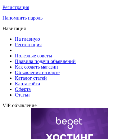
Регистрация
Напомнить пароль
Навигация
На главную
Регистрация
Полезные советы
Правила подачи объявлений
Как создать магазин
Объявления на карте
Каталог статей
Карта сайта
Оферта
Статьи
VIP-объявление