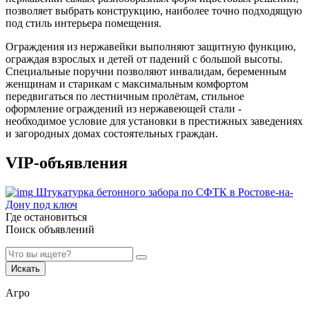
позволяет выбрать конструкцию, наиболее точно подходящую
под стиль интерьера помещения.
Ограждения из нержавейки выполняют защитную функцию,
ограждая взрослых и детей от падений с большой высоты.
Специальные поручни позволяют инвалидам, беременным
женщинам и старикам с максимальным комфортом
передвигаться по лестничным пролётам, стильное
оформление ограждений из нержавеющей стали -
необходимое условие для установки в престижных заведениях
и загородных домах состоятельных граждан.
VIP-объявления
Штукатурка бетонного забора по СФТК в Ростове-на-
Дону под ключ
Где остановиться
Поиск объявлений
Искать
Агро