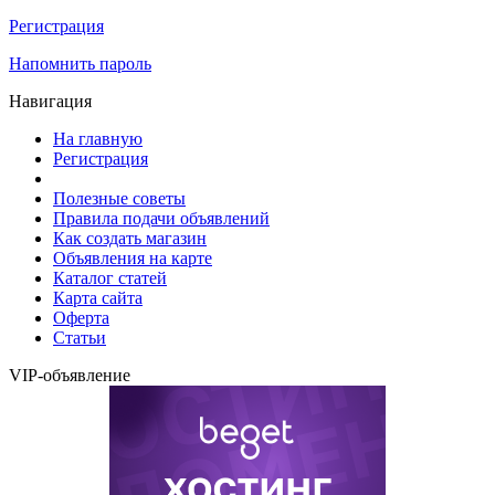
Регистрация
Напомнить пароль
Навигация
На главную
Регистрация
Полезные советы
Правила подачи объявлений
Как создать магазин
Объявления на карте
Каталог статей
Карта сайта
Оферта
Статьи
VIP-объявление