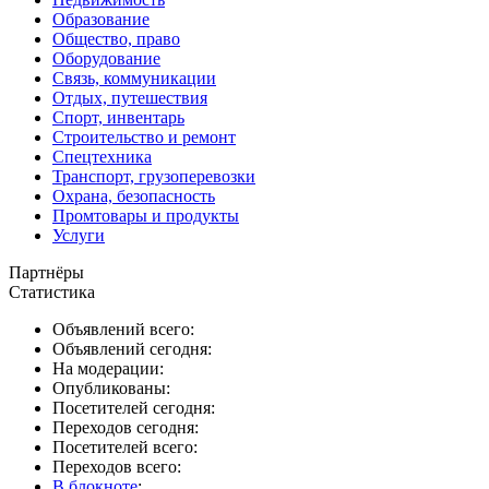
Образование
Общество, право
Оборудование
Связь, коммуникации
Отдых, путешествия
Спорт, инвентарь
Строительство и ремонт
Спецтехника
Транспорт, грузоперевозки
Охрана, безопасность
Промтовары и продукты
Услуги
Партнёры
Статистика
Объявлений всего:
Объявлений сегодня:
На модерации:
Опубликованы:
Посетителей сегодня:
Переходов сегодня:
Посетителей всего:
Переходов всего:
В блокноте
: