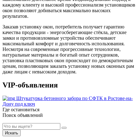
каждому клиенту и высокий профессионализм установщиков
окон позволяют добиваться максимально высоких
результатов.
Заказав установку окон, потребитель получает гарантию
качества продукции - энергосберегающие стёкла, детские
замки и противовзломные устройства обеспечивают
максимальный комфорт и долговечность использования.
Несмотря на современные прогрессивные технологии,
натуральные материалы и богатый опыт сотрудников,
установка пластиковых окон происходит по демократичным
ценам, позволяющим заказать установку новых оконных рам
даже лицам с невысоким доходом.
VIP-объявления
Штукатурка бетонного забора по СФТК в Ростове-на-
Дону под ключ
Где остановиться
Поиск объявлений
Искать