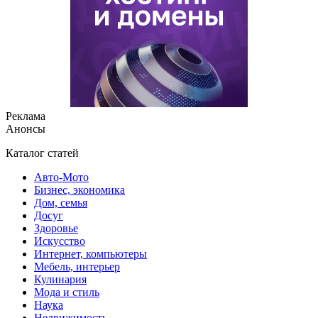
Реклама
Анонсы
Каталог статей
Авто-Мото
Бизнес, экономика
Дом, семья
Досуг
Здоровье
Искусство
Интернет, компьютеры
Мебель, интерьер
Кулинария
Мода и стиль
Наука
Недвижимость