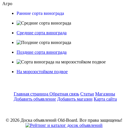
Агро
Ранние сорта винограда
Средние сорта винограда
Поздние сорта винограда
На морозостойком подвое
Главная страница
Обратная связь
Статьи
Магазины
Добавить объявление
Добавить магазин
Карта сайта
© 2026 Доска объявлений Old-Board. Все права защищены!