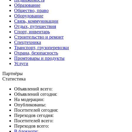
Образование
Общество, право
Оборудование
Связь, коммуникации
Отдых, путешествия
Спорт, инвентарь
Строительство и ремонт
Спецтехника
Транспорт, грузоперевозки
Охрана, безопасность
Промтовары и продукты
Услуги
Партнёры
Статистика
Объявлений всего:
Объявлений сегодня:
На модерации:
Опубликованы:
Посетителей сегодня:
Переходов сегодня:
Посетителей всего:
Переходов всего:
В блокноте
: