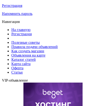
Регистрация
Напомнить пароль
Навигация
На главную
Регистрация
Полезные советы
Правила подачи объявлений
Как создать магазин
Объявления на карте
Каталог статей
Карта сайта
Оферта
Статьи
VIP-объявление