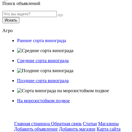
Поиск объявлений
Искать
Агро
Ранние сорта винограда
Средние сорта винограда
Поздние сорта винограда
На морозостойком подвое
Главная страница
Обратная связь
Статьи
Магазины
Добавить объявление
Добавить магазин
Карта сайта