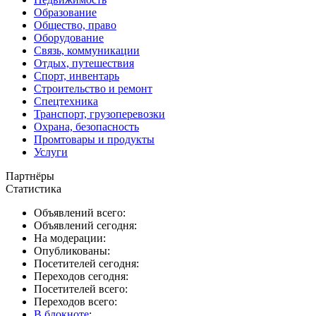
Образование
Общество, право
Оборудование
Связь, коммуникации
Отдых, путешествия
Спорт, инвентарь
Строительство и ремонт
Спецтехника
Транспорт, грузоперевозки
Охрана, безопасность
Промтовары и продукты
Услуги
Партнёры
Статистика
Объявлений всего:
Объявлений сегодня:
На модерации:
Опубликованы:
Посетителей сегодня:
Переходов сегодня:
Посетителей всего:
Переходов всего:
В блокноте
: