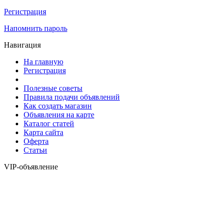
Регистрация
Напомнить пароль
Навигация
На главную
Регистрация
Полезные советы
Правила подачи объявлений
Как создать магазин
Объявления на карте
Каталог статей
Карта сайта
Оферта
Статьи
VIP-объявление