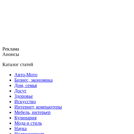
Реклама
Анонсы
Каталог статей
Авто-Мото
Бизнес, экономика
Дом, семья
Досуг
Здоровье
Искусство
Интернет, компьютеры
Мебель, интерьер
Кулинария
Мода и стиль
Наука
Недвижимость