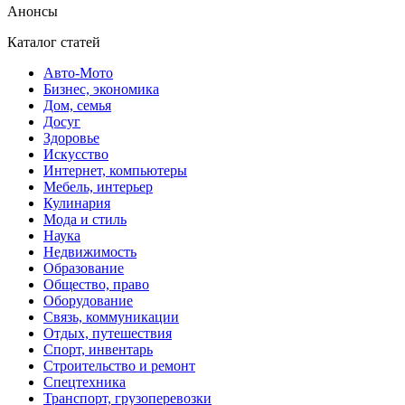
Анонсы
Каталог статей
Авто-Мото
Бизнес, экономика
Дом, семья
Досуг
Здоровье
Искусство
Интернет, компьютеры
Мебель, интерьер
Кулинария
Мода и стиль
Наука
Недвижимость
Образование
Общество, право
Оборудование
Связь, коммуникации
Отдых, путешествия
Спорт, инвентарь
Строительство и ремонт
Спецтехника
Транспорт, грузоперевозки