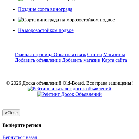
Поздние сорта винограда
На морозостойком подвое
Главная страница
Обратная связь
Статьи
Магазины
Добавить объявление
Добавить магазин
Карта сайта
© 2026 Доска объявлений Old-Board. Все права защищены!
×
Close
Выберите регион
Вернуться назад