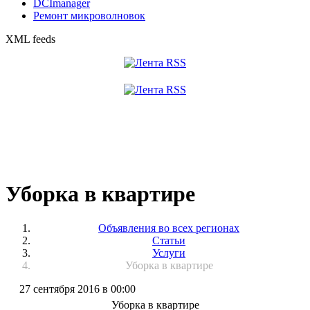
DCImanager
Ремонт микроволновок
XML feeds
Уборка в квартире
Объявления во всех регионах
Статьи
Услуги
Уборка в квартире
27 сентября 2016 в 00:00
Уборка в квартире