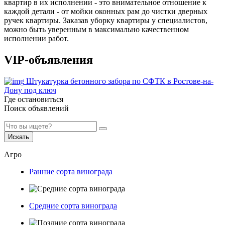
квартир в их исполнении - это внимательное отношение к
каждой детали - от мойки оконных рам до чистки дверных
ручек квартиры. Заказав уборку квартиры у специалистов,
можно быть уверенным в максимально качественном
исполнении работ.
VIP-объявления
Штукатурка бетонного забора по СФТК в Ростове-на-
Дону под ключ
Где остановиться
Поиск объявлений
Искать
Агро
Ранние сорта винограда
Средние сорта винограда