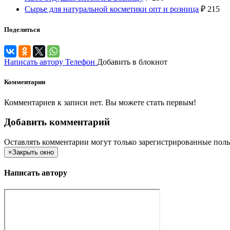
Сырье для натуральной косметики опт и розница
₽
215
Поделиться
Написать автору
Телефон
Добавить в блокнот
Комментарии
Комментариев к записи нет. Вы можете стать первым!
Добавить комментарий
Оставлять комментарии могут только зарегистрированные поль
×
Закрыть окно
Написать автору