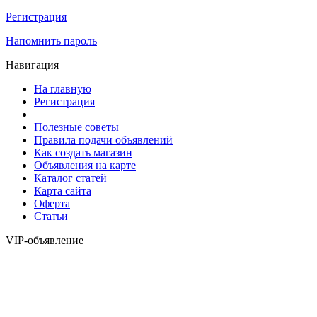
Регистрация
Напомнить пароль
Навигация
На главную
Регистрация
Полезные советы
Правила подачи объявлений
Как создать магазин
Объявления на карте
Каталог статей
Карта сайта
Оферта
Статьи
VIP-объявление