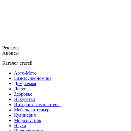
Реклама
Анонсы
Каталог статей
Авто-Мото
Бизнес, экономика
Дом, семья
Досуг
Здоровье
Искусство
Интернет, компьютеры
Мебель, интерьер
Кулинария
Мода и стиль
Наука
Недвижимость