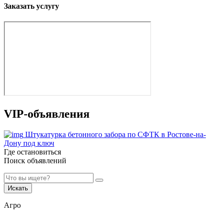
Заказать услугу
VIP-объявления
Штукатурка бетонного забора по СФТК в Ростове-на-
Дону под ключ
Где остановиться
Поиск объявлений
Искать
Агро