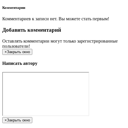
Комментарии
Комментариев к записи нет. Вы можете стать первым!
Добавить комментарий
Оставлять комментарии могут только зарегистрированные
пользователи!
×
Закрыть окно
Написать автору
×
Закрыть окно