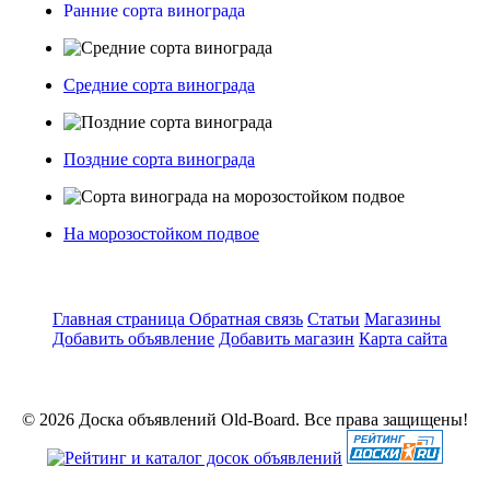
Ранние сорта винограда
Средние сорта винограда
Поздние сорта винограда
На морозостойком подвое
Главная страница
Обратная связь
Статьи
Магазины
Добавить объявление
Добавить магазин
Карта сайта
© 2026 Доска объявлений Old-Board. Все права защищены!