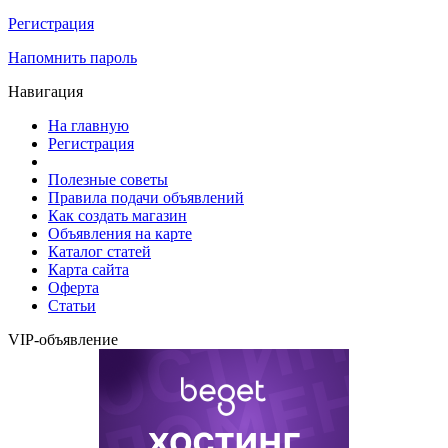
Регистрация
Напомнить пароль
Навигация
На главную
Регистрация
Полезные советы
Правила подачи объявлений
Как создать магазин
Объявления на карте
Каталог статей
Карта сайта
Оферта
Статьи
VIP-объявление