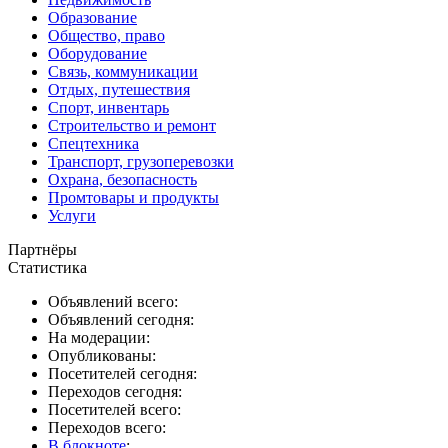
Образование
Общество, право
Оборудование
Связь, коммуникации
Отдых, путешествия
Спорт, инвентарь
Строительство и ремонт
Спецтехника
Транспорт, грузоперевозки
Охрана, безопасность
Промтовары и продукты
Услуги
Партнёры
Статистика
Объявлений всего:
Объявлений сегодня:
На модерации:
Опубликованы:
Посетителей сегодня:
Переходов сегодня:
Посетителей всего:
Переходов всего:
В блокноте
: