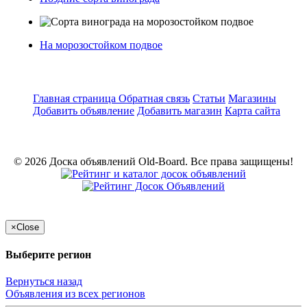
На морозостойком подвое
Главная страница
Обратная связь
Статьи
Магазины
Добавить объявление
Добавить магазин
Карта сайта
© 2026 Доска объявлений Old-Board. Все права защищены!
×
Close
Выберите регион
Вернуться назад
Объявления из всех регионов