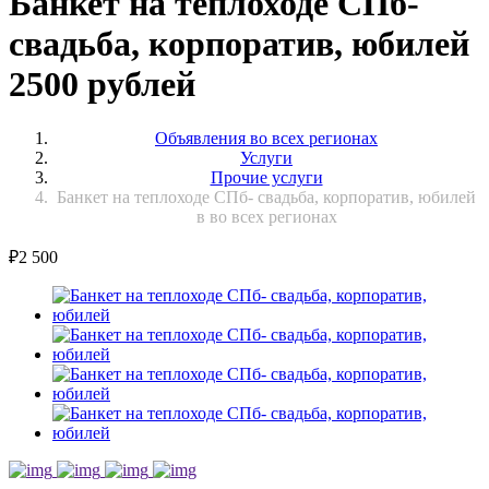
Банкет на теплоходе СПб-
свадьба, корпоратив, юбилей
2500 рублей
Объявления во всех регионах
Услуги
Прочие услуги
Банкет на теплоходе СПб- свадьба, корпоратив, юбилей
в во всех регионах
₽
2 500