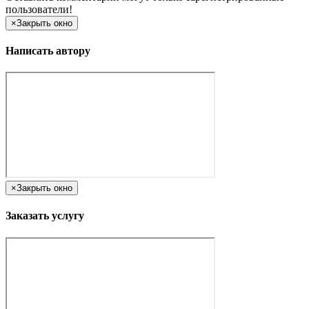
пользователи!
×
Закрыть окно
Написать автору
×
Закрыть окно
Заказать услугу