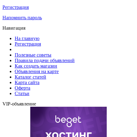
Регистрация
Напомнить пароль
Навигация
На главную
Регистрация
Полезные советы
Правила подачи объявлений
Как создать магазин
Объявления на карте
Каталог статей
Карта сайта
Оферта
Статьи
VIP-объявление