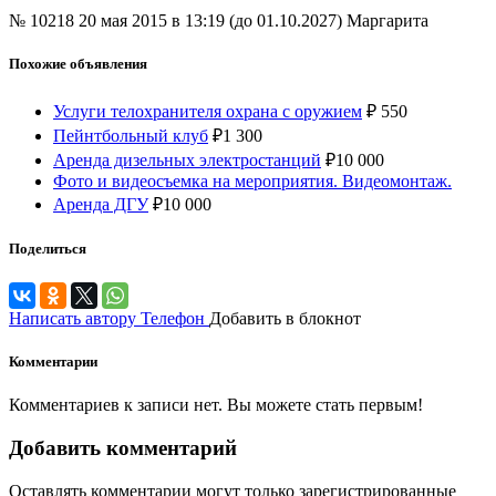
№ 10218
20 мая 2015 в 13:19 (до 01.10.2027)
Маргарита
Похожие объявления
Услуги телохранителя охрана с оружием
₽
550
Пейнтбольный клуб
₽
1 300
Аренда дизельных электростанций
₽
10 000
Фото и видеосъемка на мероприятия. Видеомонтаж.
Аренда ДГУ
₽
10 000
Поделиться
Написать автору
Телефон
Добавить в блокнот
Комментарии
Комментариев к записи нет. Вы можете стать первым!
Добавить комментарий
Оставлять комментарии могут только зарегистрированные