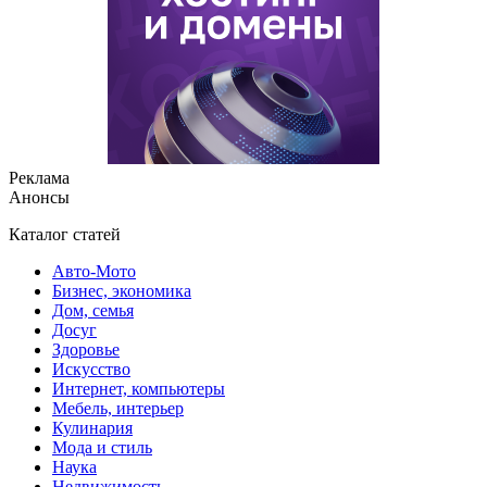
Реклама
Анонсы
Каталог статей
Авто-Мото
Бизнес, экономика
Дом, семья
Досуг
Здоровье
Искусство
Интернет, компьютеры
Мебель, интерьер
Кулинария
Мода и стиль
Наука
Недвижимость