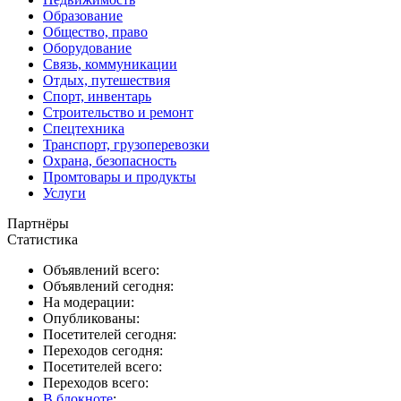
Образование
Общество, право
Оборудование
Связь, коммуникации
Отдых, путешествия
Спорт, инвентарь
Строительство и ремонт
Спецтехника
Транспорт, грузоперевозки
Охрана, безопасность
Промтовары и продукты
Услуги
Партнёры
Статистика
Объявлений всего:
Объявлений сегодня:
На модерации:
Опубликованы:
Посетителей сегодня:
Переходов сегодня:
Посетителей всего:
Переходов всего:
В блокноте
: