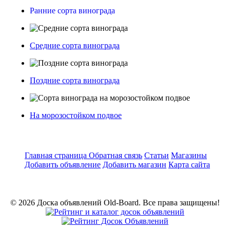
Ранние сорта винограда
Средние сорта винограда
Поздние сорта винограда
На морозостойком подвое
Главная страница
Обратная связь
Статьи
Магазины
Добавить объявление
Добавить магазин
Карта сайта
© 2026 Доска объявлений Old-Board. Все права защищены!