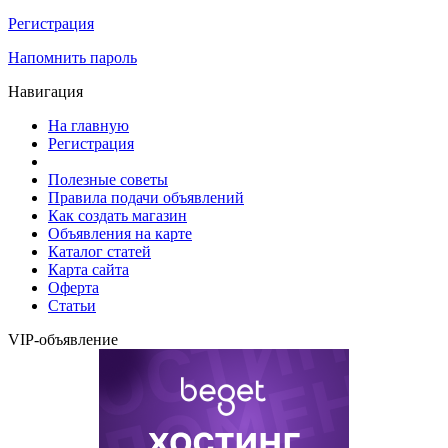
Регистрация
Напомнить пароль
Навигация
На главную
Регистрация
Полезные советы
Правила подачи объявлений
Как создать магазин
Объявления на карте
Каталог статей
Карта сайта
Оферта
Статьи
VIP-объявление