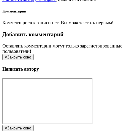
Комментарии
Комментариев к записи нет. Вы можете стать первым!
Добавить комментарий
Оставлять комментарии могут только зарегистрированные
пользователи!
×
Закрыть окно
Написать автору
×
Закрыть окно