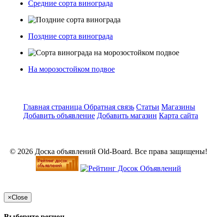
Средние сорта винограда
Поздние сорта винограда
На морозостойком подвое
Главная страница
Обратная связь
Статьи
Магазины
Добавить объявление
Добавить магазин
Карта сайта
© 2026 Доска объявлений Old-Board. Все права защищены!
×
Close
Выберите регион