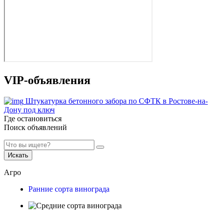
VIP-объявления
Штукатурка бетонного забора по СФТК в Ростове-на-
Дону под ключ
Где остановиться
Поиск объявлений
Искать
Агро
Ранние сорта винограда