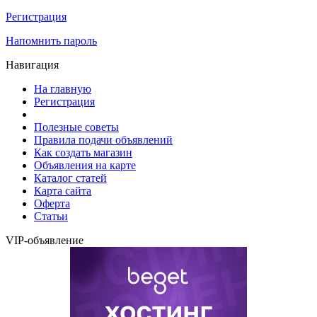
Регистрация
Напомнить пароль
Навигация
На главную
Регистрация
Полезные советы
Правила подачи объявлений
Как создать магазин
Объявления на карте
Каталог статей
Карта сайта
Оферта
Статьи
VIP-объявление