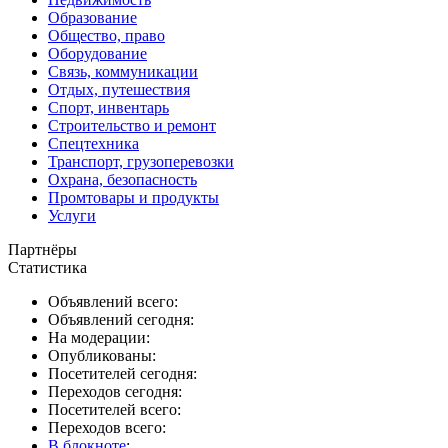
Образование
Общество, право
Оборудование
Связь, коммуникации
Отдых, путешествия
Спорт, инвентарь
Строительство и ремонт
Спецтехника
Транспорт, грузоперевозки
Охрана, безопасность
Промтовары и продукты
Услуги
Партнёры
Статистика
Объявлений всего:
Объявлений сегодня:
На модерации:
Опубликованы:
Посетителей сегодня:
Переходов сегодня:
Посетителей всего:
Переходов всего:
В блокноте
: