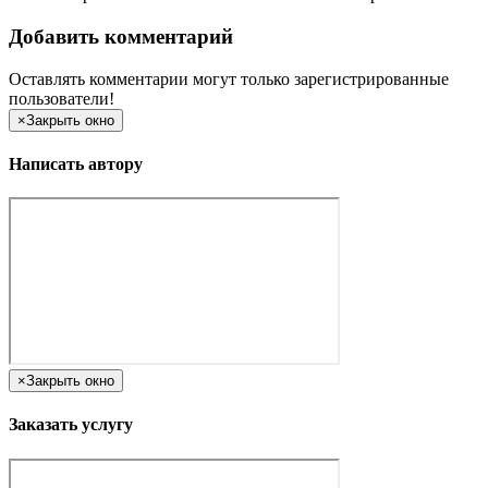
Добавить комментарий
Оставлять комментарии могут только зарегистрированные
пользователи!
×
Закрыть окно
Написать автору
×
Закрыть окно
Заказать услугу