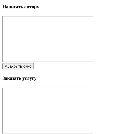
Написать автору
×
Закрыть окно
Заказать услугу