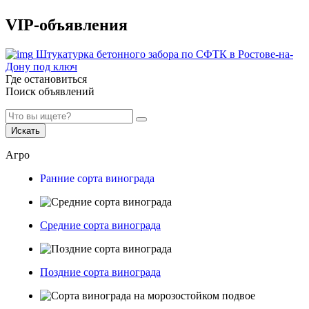
VIP-объявления
Штукатурка бетонного забора по СФТК в Ростове-на-
Дону под ключ
Где остановиться
Поиск объявлений
Искать
Агро
Ранние сорта винограда
Средние сорта винограда
Поздние сорта винограда