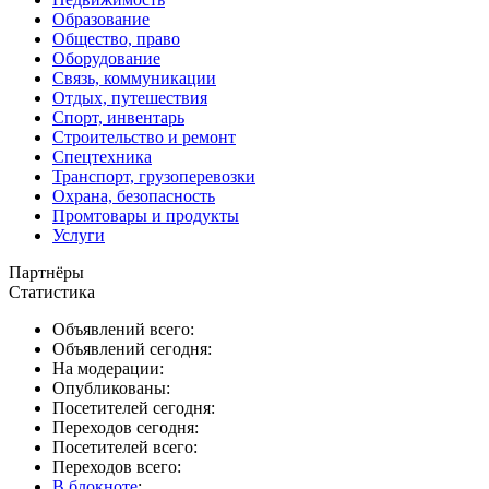
Образование
Общество, право
Оборудование
Связь, коммуникации
Отдых, путешествия
Спорт, инвентарь
Строительство и ремонт
Спецтехника
Транспорт, грузоперевозки
Охрана, безопасность
Промтовары и продукты
Услуги
Партнёры
Статистика
Объявлений всего:
Объявлений сегодня:
На модерации:
Опубликованы:
Посетителей сегодня:
Переходов сегодня:
Посетителей всего:
Переходов всего:
В блокноте
: