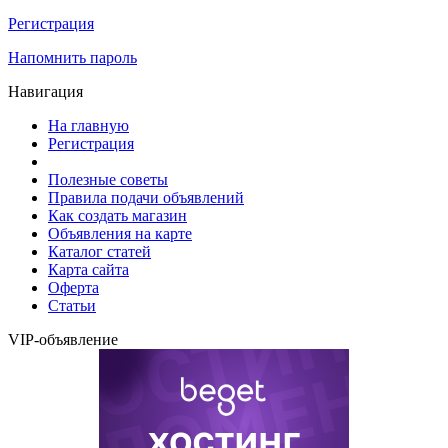
Регистрация
Напомнить пароль
Навигация
На главную
Регистрация
Полезные советы
Правила подачи объявлений
Как создать магазин
Объявления на карте
Каталог статей
Карта сайта
Оферта
Статьи
VIP-объявление