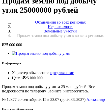
Продам землю под добычу
угля 25000000 рублей
Объявления во всех регионах
Недвижимость
Земельные участки
Продам землю под добычу угля в во всех регионах
₽
25 000 000
Информация
Характер объявления
:
предложение
Цена
:
₽
25 000 000
Продам землю под добычу угля за 25 млн. рублей. Все
подробности по телефону. Звоните, интересуйтесь.
№ 12377
20 сентября 2015 в 23:07 (до 20.09.2027)
Александр
Похожие объявления